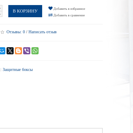
Добавить в избранное
В КОРЗИНУ
Добавить в сравнение
Отзывы:
0
/
Написать отзыв
и:
Защитные боксы