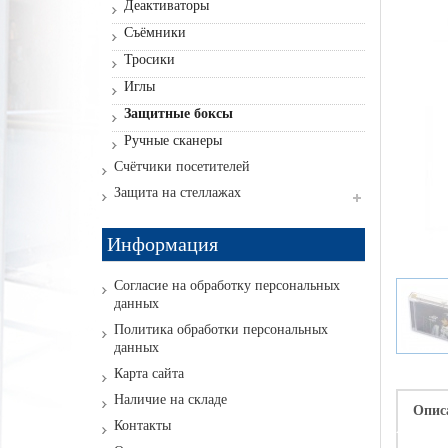
Деактиваторы
Съёмники
Тросики
Иглы
Защитные боксы
Ручные сканеры
Счётчики посетителей
Защита на стеллажах
Информация
Согласие на обработку персональных
данных
Политика обработки персональных
данных
Карта сайта
Наличие на складе
Опис
Контакты