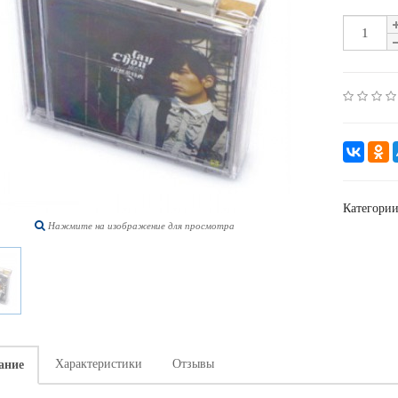
Категори
Нажмите на изображение для просмотра
Характеристики
Отзывы
ание