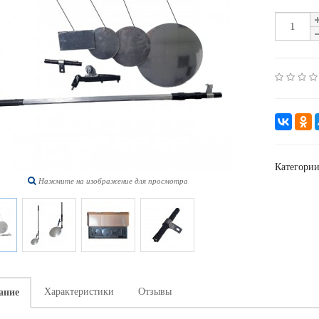
Категори
Нажмите на изображение для просмотра
Характеристики
Отзывы
ание