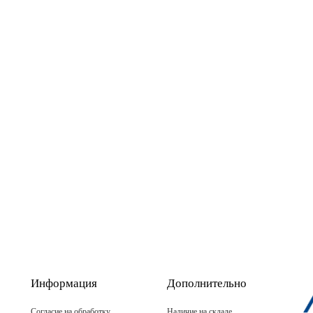
Информация
Дополнительно
Согласие на обработку
Наличие на складе