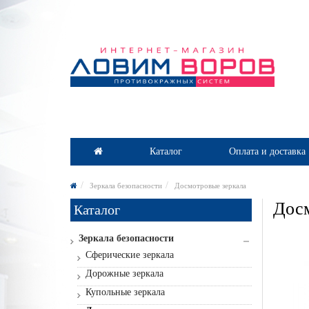
Каталог
Оплата и доставка
Зеркала безопасности
Досмотровые зеркала
Дос
Каталог
Зеркала безопасности
Сферические зеркала
Дорожные зеркала
Купольные зеркала