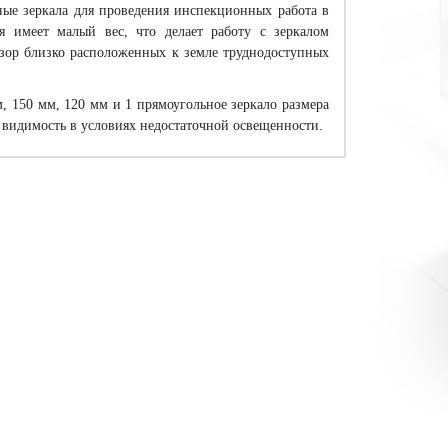
ные зеркала для проведения инспекционных работа в
я имеет малый вес, что делает работу с зеркалом
зор близко расположенных к земле труднодоступных
, 150 мм, 120 мм и 1 прямоугольное зеркало размера
видимость в условиях недостаточной освещенности.