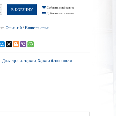
Добавить в избранное
В КОРЗИНУ
Добавить в сравнение
Отзывы:
0
/
Написать отзыв
и:
Досмотровые зеркала
,
Зеркала безопасности