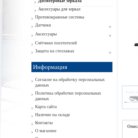
Досмотровые зеркала
Аксессуары для зеркал
Противокражные системы
Датчики
Аксессуары
Счётчики посетителей
Защита на стеллажах
Информация
Согласие на обработку персональных
данных
Политика обработки персональных
данных
Карта сайта
Наличие на складе
Контакты
Опис
О магазине