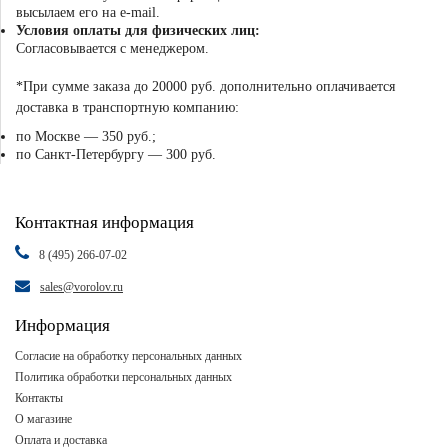
высылаем его на e-mail.
Условия оплаты для физических лиц:
Согласовывается с менеджером.
*При сумме заказа до 20000 руб. дополнительно оплачивается
доставка в транспортную компанию:
по Москве — 350 руб.;
по Санкт-Петербургу — 300 руб.
Контактная информация
8 (495) 266-07-02
sales@vorolov.ru
Информация
Согласие на обработку персональных данных
Политика обработки персональных данных
Контакты
О магазине
Оплата и доставка