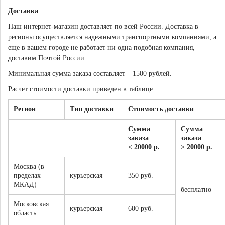
Доставка
Наш интернет-магазин доставляет по всей России. Доставка в
регионы осуществляется надежными транспортными компаниями, а
еще в вашем городе не работает ни одна подобная компания,
доставим Почтой России.
Минимальная сумма заказа составляет – 1500 рублей.
Расчет стоимости доставки приведен в таблице
Регион
Тип доставки
Стоимость доставки
Сумма
Сумма
заказа
заказа
< 20000 р.
> 20000 р.
Москва (в
пределах
курьерская
350 руб.
МКАД)
бесплатно
Московская
курьерская
600 руб.
область