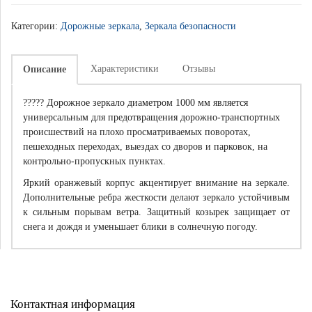
Категории:
Дорожные зеркала
,
Зеркала безопасности
Характеристики
Отзывы
Описание
????? Дорожное зеркало диаметром 1000 мм является
универсальным для предотвращения дорожно-транспортных
происшествий на плохо просматриваемых поворотах,
пешеходных переходах, выездах со дворов и парковок, на
контрольно-пропускных пунктах.
Яркий оранжевый корпус акцентирует внимание на зеркале.
Дополнительные ребра жесткости делают зеркало устойчивым
к сильным порывам ветра. Защитный козырек защищает от
снега и дождя и уменьшает блики в солнечную погоду.
Контактная информация