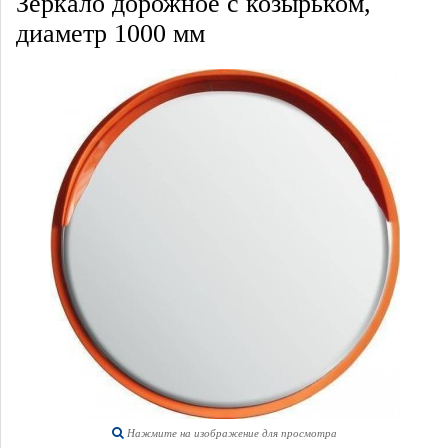
Зеркало дорожное с козырьком,
диаметр 1000 мм
Нажмите на изображение для просмотра