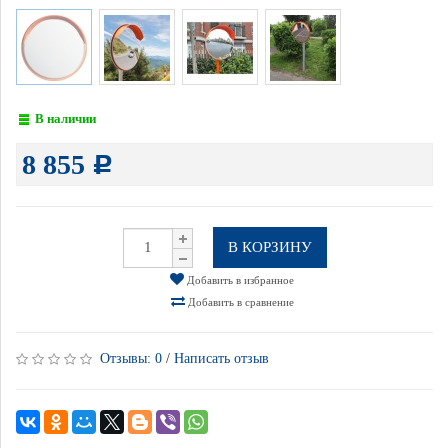
В наличии
8 855
Р
В КОРЗИНУ
Добавить в избранное
Добавить в сравнение
Отзывы:
0
/
Написать отзыв