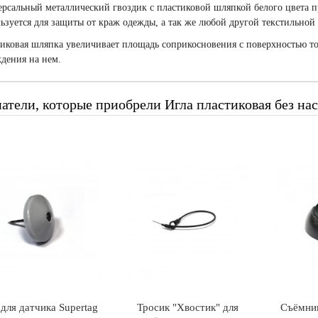
рсальный металлический гвоздик с пластиковой шляпкой белого цвета пр
ьзуется для защиты от краж одежды, а так же любой другой текстильной
иковая шляпка увеличивает площадь соприкосновения с поверхностью тов
дения на нем.
атели, которые приобрели Игла пластиковая без нас
 для датчика Supertag
Тросик "Хвостик" для
Съёмни