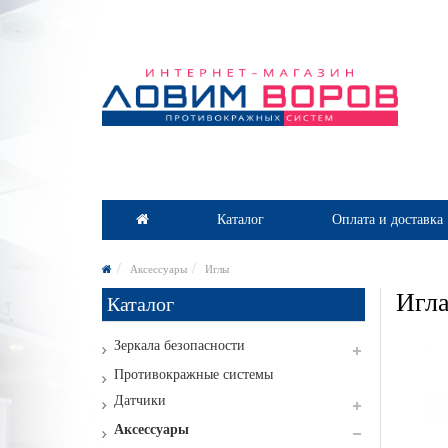
Каталог
Оплата и доставка
Аксессуары
Иглы
Игла
Каталог
Зеркала безопасности
Противокражные системы
Датчики
Аксессуары