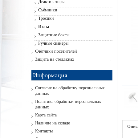
Деактиваторы
Съёмники
Тросики
Иглы
Защитные боксы
Ручные сканеры
Счётчики посетителей
Защита на стеллажах
Информация
Согласие на обработку персональных
данных
Политика обработки персональных
данных
Карта сайта
Наличие на складе
Опис
Контакты