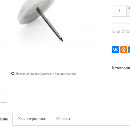
Категори
Нажмите на изображение для просмотра
Характеристики
Отзывы
ание