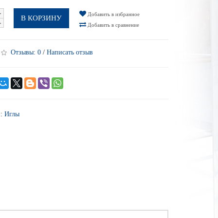
Добавить в избранное
В КОРЗИНУ
Добавить в сравнение
Отзывы:
0
/
Написать отзыв
и:
Иглы