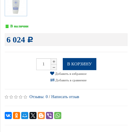
В наличии
6 024
Р
В КОРЗИНУ
Добавить в избранное
Добавить в сравнение
Отзывы:
0
/
Написать отзыв