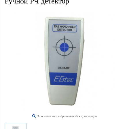
Ручной РЧ детектор
Нажмите на изображение для просмотра