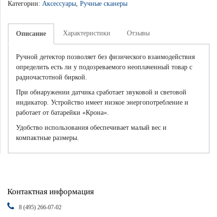
Категории:
Аксессуары
,
Ручные сканеры
Характеристики
Отзывы
Описание
Ручной детектор позволяет без физического взаимодействия
определить есть ли у подозреваемого неоплаченный товар с
радиочастотной биркой.
При обнаружении датчика сработает звуковой и световой
индикатор. Устройство имеет низкое энергопотребление и
работает от батарейки «Крона».
Удобство использования обеспечивает малый вес и
компактные размеры.
Контактная информация
8 (495) 266-07-02