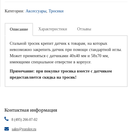
Категории:
Аксессуары
,
Тросики
Характеристики
Отзывы
Описание
Стальной тросик крепит датчик к товарам, на которых
невозможно закрепить датчик при помощи стандартной иглы.
Может применяться с датчиками 40х40 мм и 58х70 мм,
имеющими специальное отверстие в корпусе.
Примечание: при покупке тросика вместе с датчиком
предоставляется скидка на тросик!
Контактная информация
8 (495) 266-07-02
sales@vorolov.ru