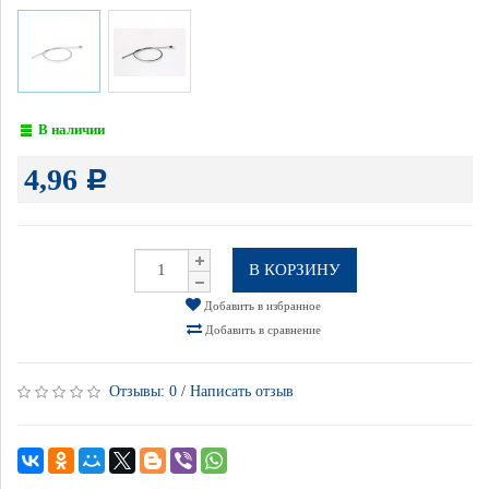
В наличии
4,96
Р
В КОРЗИНУ
Добавить в избранное
Добавить в сравнение
Отзывы:
0
/
Написать отзыв