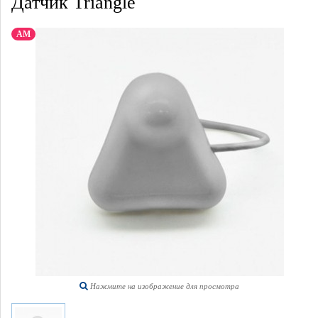
Датчик Triangle
АМ
Нажмите на изображение для просмотра