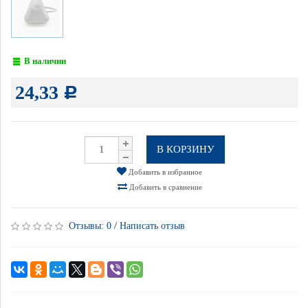
В наличии
24,33
Р
В КОРЗИНУ
Добавить в избранное
Добавить в сравнение
Отзывы:
0
/
Написать отзыв