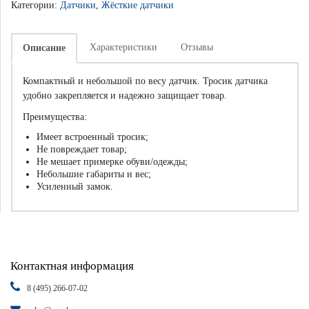
Категории:
Датчики
,
Жёсткие датчики
Характеристики
Отзывы
Описание
Компактный и небольшой по весу датчик. Тросик датчика
удобно закрепляется и надежно защищает товар.
Преимущества:
Имеет встроенный тросик;
Не повреждает товар;
Не мешает примерке обуви/одежды;
Небольшие габариты и вес;
Усиленный замок.
Контактная информация
8 (495) 266-07-02