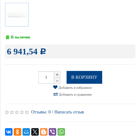
В наличии
6 941,54
Р
В КОРЗИНУ
Добавить в избранное
Добавить в сравнение
Отзывы:
0
/
Написать отзыв