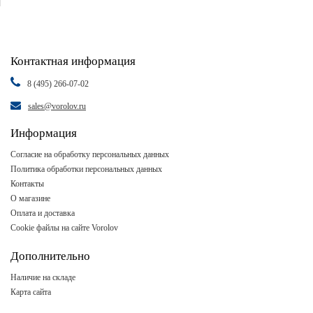
Контактная информация
8 (495) 266-07-02
sales@vorolov.ru
Информация
Согласие на обработку персональных данных
Политика обработки персональных данных
Контакты
О магазине
Оплата и доставка
Cookie файлы на сайте Vorolov
Дополнительно
Наличие на складе
Карта сайта