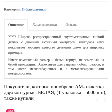
Категории:
Гибкие датчики
Характеристики
Отзывы
Описание
????? Широко распространенный акустомагнитный гибкий
датчик с двойным активным контруром, благодаря чему
показывает хорошее качество детекции даже для широких
проходов.
Имеет компактный размер и белый корпус, не заметный на
белой продукции. Эффективен для защиты любых товаров, в
том числе мелкогабаритных и с металлизированными
поверхностями.
Покупатели, которые приобрели АМ-этикетка
двухконтурная, БЕЛАЯ, (1 упаковка - 5000 шт.),
также купили
АМ