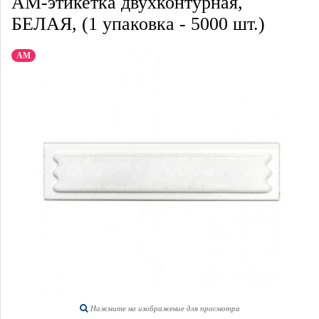
АМ-этикетка двухконтурная,
БЕЛАЯ, (1 упаковка - 5000 шт.)
АМ
Нажмите на изображение для просмотра