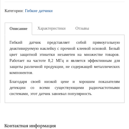
Категории:
Гибкие датчики
Характеристики
Отзывы
Описание
Гибкий датчик представляет собой прямоугольную
деактивируемую наклейку с прочной клеевой основой. Белый
цвет защитной этикетки незаметен на множестве товаров.
Работает на частоте 8,2 МГц и является эффективным для
защиты различной продукции, не содержащей металлических
компонентов.
Благодаря своей низкой цене и хорошим показателям
детекции со всеми существующими радиочастотными
системами, этот датчик завоевал популярность.
Контактная информация