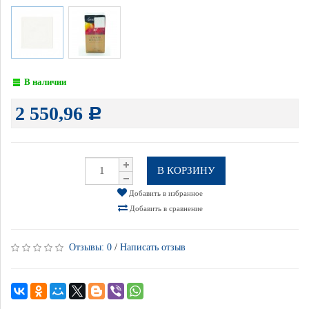
В наличии
2 550,96
Р
В КОРЗИНУ
Добавить в избранное
Добавить в сравнение
Отзывы:
0
/
Написать отзыв