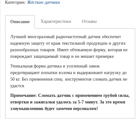
Категории:
Жёсткие датчики
Характеристики
Отзывы
Описание
Лучший многоразовый радиочастотный датчик обеспечит
надежную защиту от краж текстильной продукции и других
разнообразных товаров. Имеет обтекаемую форму, которая не
повреждает защищаемый товар и не мешает примерке.
Уникальная форма датчика и усиленный замок
предотвращают попытки взлома и выдерживают нагрузку до
50 кг. Без применения спец. инструментов сломать датчик не
удастся.
Примечание: Сломать датчик с применением грубой силы,
отвертки и зажигалки удалось за 5-7 минут. За это время
злоумышленник будет замечен персоналом!