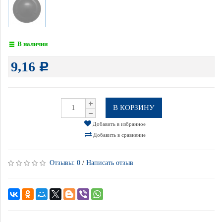
В наличии
9,16
Р
В КОРЗИНУ
Добавить в избранное
Добавить в сравнение
Отзывы:
0
/
Написать отзыв