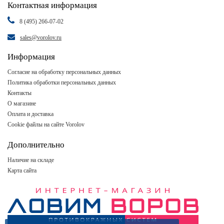
Контактная информация
8 (495) 266-07-02
sales@vorolov.ru
Информация
Согласие на обработку персональных данных
Политика обработки персональных данных
Контакты
О магазине
Оплата и доставка
Cookie файлы на сайте Vorolov
Дополнительно
Наличие на складе
Карта сайта