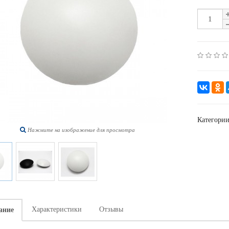
Категори
Нажмите на изображение для просмотра
Характеристики
Отзывы
ание