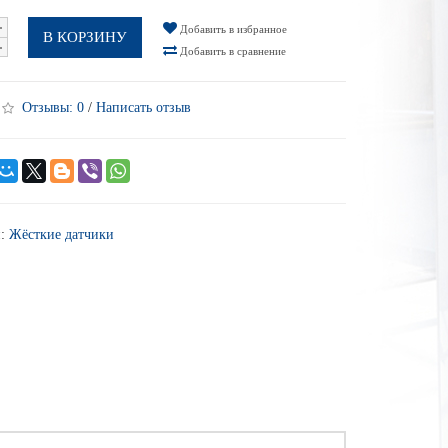
Добавить в избранное
В КОРЗИНУ
Добавить в сравнение
Отзывы:
0
/
Написать отзыв
и:
Жёсткие датчики