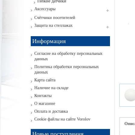
Гибкие датчики
Аксессуары
Счётчики посетителей
Защита на стеллажах
Информация
Согласие на обработку персональных
данных
Политика обработки персональных
данных
Карта сайта
Наличие на складе
Контакты
О магазине
Оплата и доставка
Cookie файлы на сайте Vorolov
Опис
Новые поступления