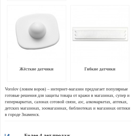
Жёсткие датчики
Гибкие датчики
Vorolov (ловим воров) – интернет-магазин предлагает популярные
готовые решения для защиты товара от кражи в магазинах, супер и
гипермаркетах, салонах сотовой связи, азс, алкомаркетах, аптеках,
детских магазинах, зоомагазинах, библиотеках и магазинах оптики
в городе Знаменск.
Более 4 лет продаж