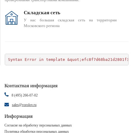
Складская сеть
У нас большая складская сеть на территории
Московского региона
Syntax Error in template &quot;efc8f7d68ba21d2801f34
Контактная информация
8 (495) 266-07-02
sales@vorolov.ru
Информация
Согласие на обработку персональных данных
Политика обработки персональных данных