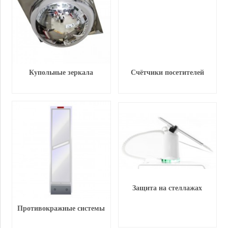
Купольные зеркала
Счётчики посетителей
Защита на стеллажах
Противокражные системы