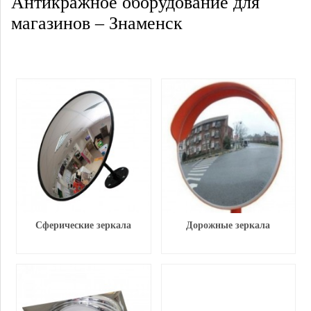
Антикражное оборудование для
магазинов – Знаменск
Сферические зеркала
Дорожные зеркала