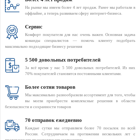
На рынке мы имеем более 4 лет продаж. Ранее мы работали в
оффлайне, а теперь развиваем сферу интернет-бизнеса.
Сервис
Комфорт покупателя для нас очень важен. Основная задача
команды специалистов — помочь клиенту подобрать
максимально подходящие бизнесу решения
5 500 довольных потребителей
За всё время у нас 5 500 довольных потребителей. Из них
70% покупателей становятся постоянными клиентами.
Более сотни товаров
Мы максимально разнообразили ассортимент для того, чтобы
вы могли приобрести комплексные решения в области
безопасности и сохранности товаров
70 отправок ежедневно
Каждые сутки мы отправляем более 70 посылок по всей
России. Сотрудничаем на протяжении нескольких лет с
проверенными транспортными компаниями.