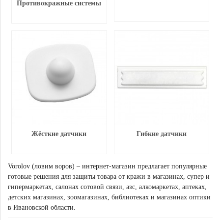
Противокражные системы
Жёсткие датчики
Гибкие датчики
Vorolov (ловим воров) – интернет-магазин предлагает популярные
готовые решения для защиты товара от кражи в магазинах, супер и
гипермаркетах, салонах сотовой связи, азс, алкомаркетах, аптеках,
детских магазинах, зоомагазинах, библиотеках и магазинах оптики
в Ивановской области.