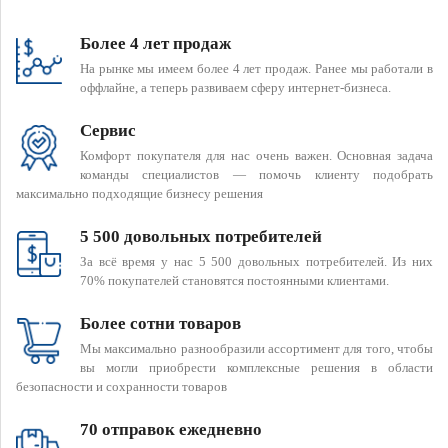
Более 4 лет продаж
На рынке мы имеем более 4 лет продаж. Ранее мы работали в
оффлайне, а теперь развиваем сферу интернет-бизнеса.
Сервис
Комфорт покупателя для нас очень важен. Основная задача
команды специалистов — помочь клиенту подобрать
максимально подходящие бизнесу решения
5 500 довольных потребителей
За всё время у нас 5 500 довольных потребителей. Из них
70% покупателей становятся постоянными клиентами.
Более сотни товаров
Мы максимально разнообразили ассортимент для того, чтобы
вы могли приобрести комплексные решения в области
безопасности и сохранности товаров
70 отправок ежедневно