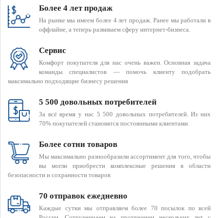
Более 4 лет продаж
На рынке мы имеем более 4 лет продаж. Ранее мы работали в
оффлайне, а теперь развиваем сферу интернет-бизнеса.
Сервис
Комфорт покупателя для нас очень важен. Основная задача
команды специалистов — помочь клиенту подобрать
максимально подходящие бизнесу решения
5 500 довольных потребителей
За всё время у нас 5 500 довольных потребителей. Из них
70% покупателей становятся постоянными клиентами.
Более сотни товаров
Мы максимально разнообразили ассортимент для того, чтобы
вы могли приобрести комплексные решения в области
безопасности и сохранности товаров
70 отправок ежедневно
Каждые сутки мы отправляем более 70 посылок по всей
России. Сотрудничаем на протяжении нескольких лет с