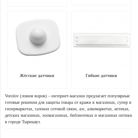
Жёсткие датчики
Гибкие датчики
Vorolov (ловим воров) – интернет-магазин предлагает популярные
готовые решения для защиты товара от кражи в магазинах, супер и
гипермаркетах, салонах сотовой связи, азс, алкомаркетах, аптеках,
детских магазинах, зоомагазинах, библиотеках и магазинах оптики
в городе Тырныауз.