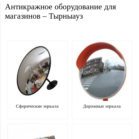
Антикражное оборудование для
магазинов – Тырныауз
Сферические зеркала
Дорожные зеркала