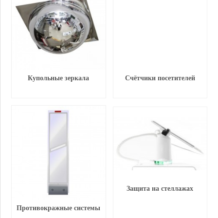
Купольные зеркала
Счётчики посетителей
Защита на стеллажах
Противокражные системы