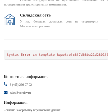
проверенными транспортными компаниями.
Складская сеть
У нас большая складская сеть на территории
Московского региона
Syntax Error in template &quot;efc8f7d68ba21d2801f34
Контактная информация
8 (495) 266-07-02
sales@vorolov.ru
Информация
Согласие на обработку персональных данных