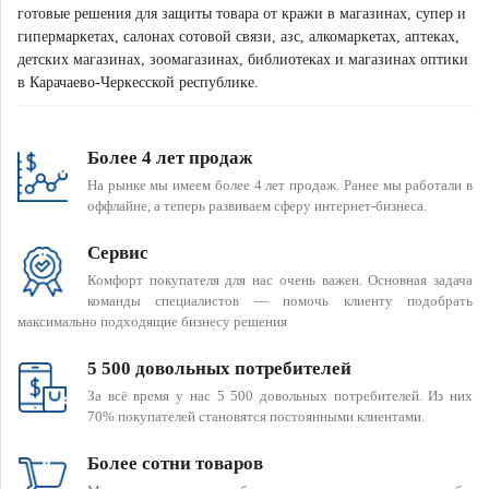
готовые решения для защиты товара от кражи в магазинах, супер и
гипермаркетах, салонах сотовой связи, азс, алкомаркетах, аптеках,
детских магазинах, зоомагазинах, библиотеках и магазинах оптики
в Карачаево-Черкесской республике.
Более 4 лет продаж
На рынке мы имеем более 4 лет продаж. Ранее мы работали в
оффлайне, а теперь развиваем сферу интернет-бизнеса.
Сервис
Комфорт покупателя для нас очень важен. Основная задача
команды специалистов — помочь клиенту подобрать
максимально подходящие бизнесу решения
5 500 довольных потребителей
За всё время у нас 5 500 довольных потребителей. Из них
70% покупателей становятся постоянными клиентами.
Более сотни товаров