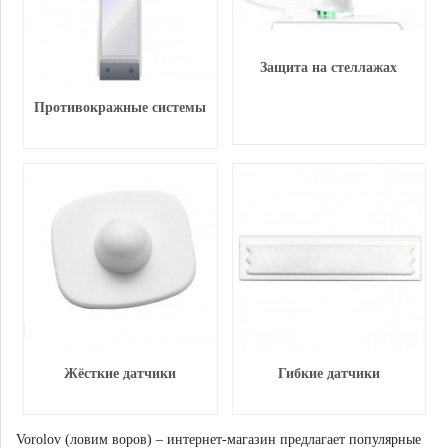
Защита на стеллажах
Противокражные системы
Жёсткие датчики
Гибкие датчики
Vorolov (ловим воров) – интернет-магазин предлагает популярные