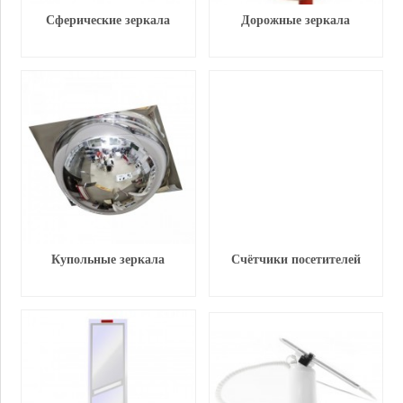
Сферические зеркала
Дорожные зеркала
Купольные зеркала
Счётчики посетителей