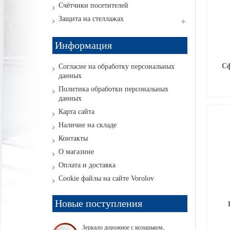
Счётчики посетителей
Защита на стеллажах
Информация
Сф
Согласие на обработку персональных
данных
Политика обработки персональных
данных
Карта сайта
Наличие на складе
Контакты
О магазине
Оплата и доставка
Cookie файлы на сайте Vorolov
Новые поступления
Зеркало дорожное с козырьком,