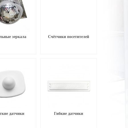
льные зеркала
Счётчики посетителей
ткие датчики
Гибкие датчики