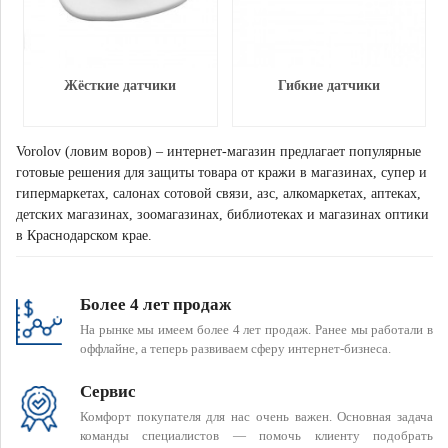
Жёсткие датчики
Гибкие датчики
Vorolov (ловим воров) – интернет-магазин предлагает популярные
готовые решения для защиты товара от кражи в магазинах, супер и
гипермаркетах, салонах сотовой связи, азс, алкомаркетах, аптеках,
детских магазинах, зоомагазинах, библиотеках и магазинах оптики
в Краснодарском крае.
Более 4 лет продаж
На рынке мы имеем более 4 лет продаж. Ранее мы работали в
оффлайне, а теперь развиваем сферу интернет-бизнеса.
Сервис
Комфорт покупателя для нас очень важен. Основная задача
команды специалистов — помочь клиенту подобрать