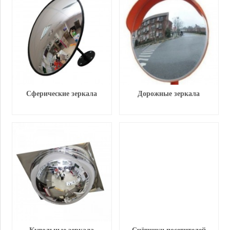
Сферические зеркала
Дорожные зеркала