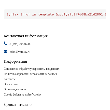
Syntax Error in template &quot;efc8f7d68ba21d2801f34
Контактная информация
8 (495) 266-07-02
sales@vorolov.ru
Информация
Согласие на обработку персональных данных
Политика обработки персональных данных
Контакты
О магазине
Оплата и доставка
Cookie файлы на сайте Vorolov
Дополнительно