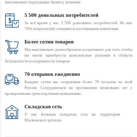
максимально подходящие бизнесу решения
5 500 довольных потребителей
За всё время у нас 5 500 довольных потребителей. Из них
70% покупателей становятся постоянными клиентами.
Более сотни товаров
Мы максимально разнообразили ассортимент для того, чтобы
вы могли приобрести комплексные решения в области
безопасности и сохранности товаров
70 отправок ежедневно
Каждые сутки мы отправляем более 70 посылок по всей
России. Сотрудничаем на протяжении нескольких лет с
проверенными транспортными компаниями.
Складская сеть
У нас большая складская сеть на территории
Московского региона