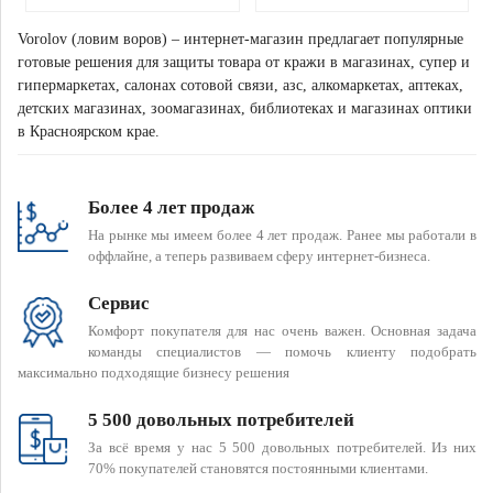
Vorolov (ловим воров) – интернет-магазин предлагает популярные
готовые решения для защиты товара от кражи в магазинах, супер и
гипермаркетах, салонах сотовой связи, азс, алкомаркетах, аптеках,
детских магазинах, зоомагазинах, библиотеках и магазинах оптики
в Красноярском крае.
Более 4 лет продаж
На рынке мы имеем более 4 лет продаж. Ранее мы работали в
оффлайне, а теперь развиваем сферу интернет-бизнеса.
Сервис
Комфорт покупателя для нас очень важен. Основная задача
команды специалистов — помочь клиенту подобрать
максимально подходящие бизнесу решения
5 500 довольных потребителей
За всё время у нас 5 500 довольных потребителей. Из них
70% покупателей становятся постоянными клиентами.