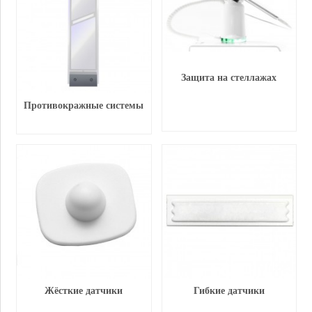
Защита на стеллажах
Противокражные системы
Жёсткие датчики
Гибкие датчики