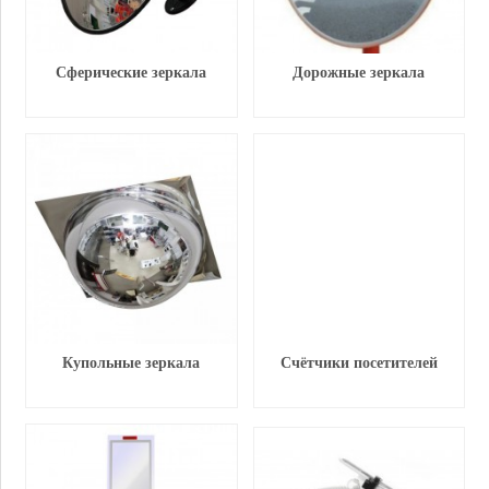
Сферические зеркала
Дорожные зеркала
Купольные зеркала
Счётчики посетителей