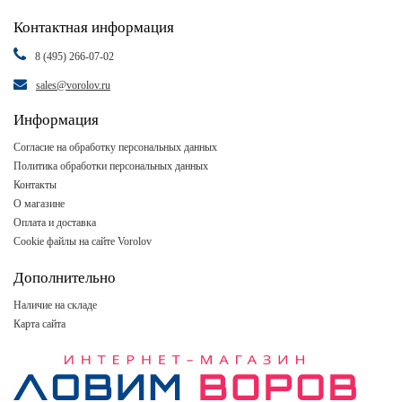
Контактная информация
8 (495) 266-07-02
sales@vorolov.ru
Информация
Согласие на обработку персональных данных
Политика обработки персональных данных
Контакты
О магазине
Оплата и доставка
Cookie файлы на сайте Vorolov
Дополнительно
Наличие на складе
Карта сайта