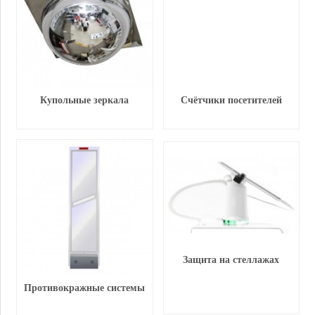
Купольные зеркала
Счётчики посетителей
Защита на стеллажах
Противокражные системы