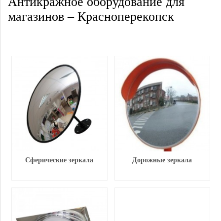
Антикражное оборудование для
магазинов – Красноперекопск
Сферические зеркала
Дорожные зеркала