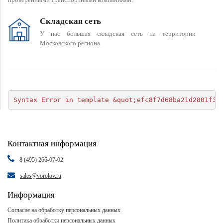
Складская сеть
У нас большая складская сеть на территории
Московского региона
Syntax Error in template &quot;efc8f7d68ba21d2801f34
Контактная информация
8 (495) 266-07-02
sales@vorolov.ru
Информация
Согласие на обработку персональных данных
Политика обработки персональных данных