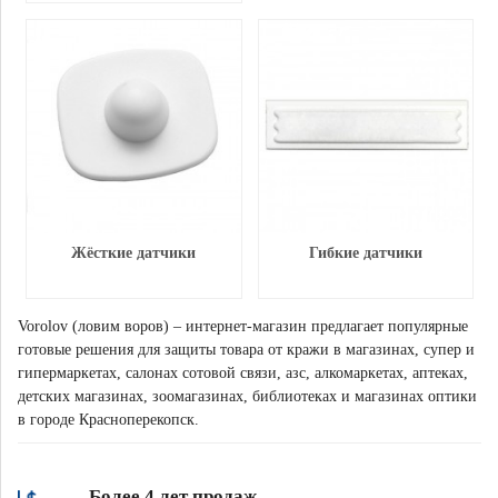
Жёсткие датчики
Гибкие датчики
Vorolov (ловим воров) – интернет-магазин предлагает популярные
готовые решения для защиты товара от кражи в магазинах, супер и
гипермаркетах, салонах сотовой связи, азс, алкомаркетах, аптеках,
детских магазинах, зоомагазинах, библиотеках и магазинах оптики
в городе Красноперекопск.
Более 4 лет продаж