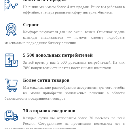
На рынке мы имеем более 4 лет продаж. Ранее мы работали в
оффлайне, а теперь развиваем сферу интернет-бизнеса.
Сервис
Комфорт покупателя для нас очень важен. Основная задача
команды специалистов — помочь клиенту подобрать
максимально подходящие бизнесу решения
5 500 довольных потребителей
За всё время у нас 5 500 довольных потребителей. Из них
70% покупателей становятся постоянными клиентами.
Более сотни товаров
Мы максимально разнообразили ассортимент для того, чтобы
вы могли приобрести комплексные решения в области
безопасности и сохранности товаров
70 отправок ежедневно
Каждые сутки мы отправляем более 70 посылок по всей
России. Сотрудничаем на протяжении нескольких лет с
проверенными транспортными компаниями.