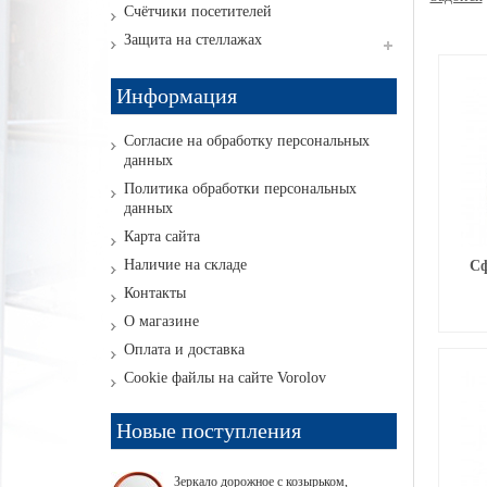
Счётчики посетителей
Защита на стеллажах
Информация
Согласие на обработку персональных
данных
Политика обработки персональных
данных
Карта сайта
Наличие на складе
Сф
Контакты
О магазине
Оплата и доставка
Cookie файлы на сайте Vorolov
Новые поступления
Зеркало дорожное с козырьком,