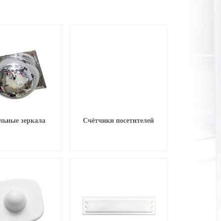
льные зеркала
Счётчики посетителей