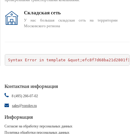
Складская сеть
У нас большая складская сеть на территории
Московского региона
Syntax Error in template &quot;efc8f7d68ba21d2801f34
Контактная информация
8 (495) 266-07-02
sales@vorolov.ru
Информация
Согласие на обработку персональных данных
Политика обработки персональных данных