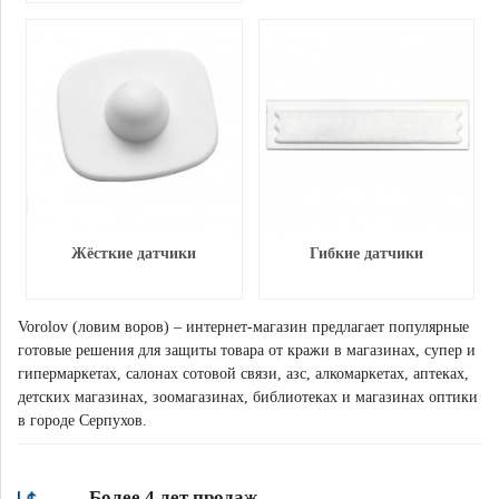
Жёсткие датчики
Гибкие датчики
Vorolov (ловим воров) – интернет-магазин предлагает популярные
готовые решения для защиты товара от кражи в магазинах, супер и
гипермаркетах, салонах сотовой связи, азс, алкомаркетах, аптеках,
детских магазинах, зоомагазинах, библиотеках и магазинах оптики
в городе Серпухов.
Более 4 лет продаж