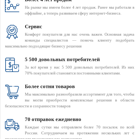
На рынке мы имеем более 4 лет продаж. Ранее мы работали в
оффлайне, а теперь развиваем сферу интернет-бизнеса.
Сервис
Комфорт покупателя для нас очень важен. Основная задача
команды специалистов — помочь клиенту подобрать
максимально подходящие бизнесу решения
5 500 довольных потребителей
За всё время у нас 5 500 довольных потребителей. Из них
70% покупателей становятся постоянными клиентами.
Более сотни товаров
Мы максимально разнообразили ассортимент для того, чтобы
вы могли приобрести комплексные решения в области
безопасности и сохранности товаров
70 отправок ежедневно
Каждые сутки мы отправляем более 70 посылок по всей
России. Сотрудничаем на протяжении нескольких лет с
проверенными транспортными компаниями.