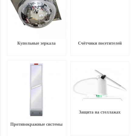
Купольные зеркала
Счётчики посетителей
Защита на стеллажах
Противокражные системы