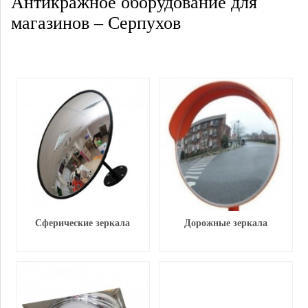
Антикражное оборудование для
магазинов – Серпухов
Сферические зеркала
Дорожные зеркала