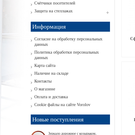
Счётчики посетителей
Защита на стеллажах
Информация
Сф
Согласие на обработку персональных
данных
Политика обработки персональных
данных
Карта сайта
Наличие на складе
Контакты
О магазине
Оплата и доставка
Cookie файлы на сайте Vorolov
Новые поступления
Зеркало дорожное с козырьком,