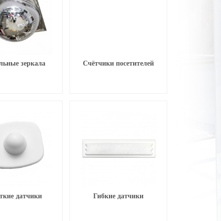
льные зеркала
Счётчики посетителей
ткие датчики
Гибкие датчики