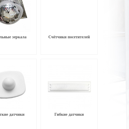
льные зеркала
Счётчики посетителей
ткие датчики
Гибкие датчики