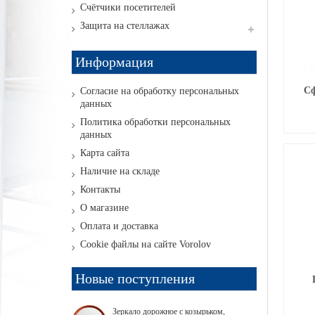
Счётчики посетителей
Защита на стеллажах
Информация
Сф
Согласие на обработку персональных
данных
Политика обработки персональных
данных
Карта сайта
Наличие на складе
Контакты
О магазине
Оплата и доставка
Cookie файлы на сайте Vorolov
Новые поступления
Зеркало дорожное с козырьком,