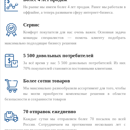
На рынке мы имеем более 4 лет продаж. Ранее мы работали в
оффлайне, а теперь развиваем сферу интернет-бизнеса.
Сервис
Комфорт покупателя для нас очень важен. Основная задача
команды специалистов — помочь клиенту подобрать
максимально подходящие бизнесу решения
5 500 довольных потребителей
За всё время у нас 5 500 довольных потребителей. Из них
70% покупателей становятся постоянными клиентами.
Более сотни товаров
Мы максимально разнообразили ассортимент для того, чтобы
вы могли приобрести комплексные решения в области
безопасности и сохранности товаров
70 отправок ежедневно
Каждые сутки мы отправляем более 70 посылок по всей
России. Сотрудничаем на протяжении нескольких лет с
проверенными транспортными компаниями.