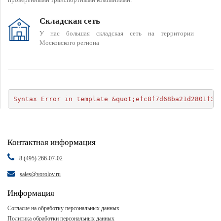
Складская сеть
У нас большая складская сеть на территории
Московского региона
Syntax Error in template &quot;efc8f7d68ba21d2801f34
Контактная информация
8 (495) 266-07-02
sales@vorolov.ru
Информация
Согласие на обработку персональных данных
Политика обработки персональных данных