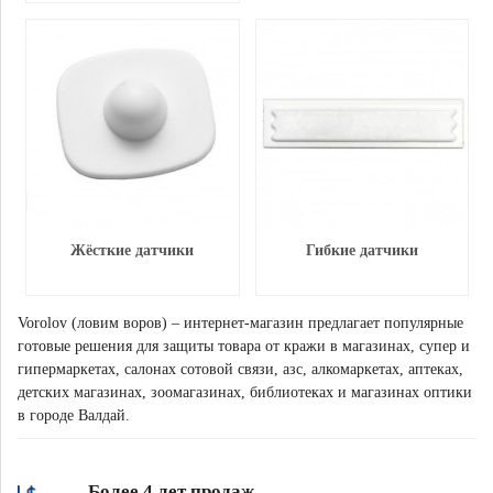
Жёсткие датчики
Гибкие датчики
Vorolov (ловим воров) – интернет-магазин предлагает популярные
готовые решения для защиты товара от кражи в магазинах, супер и
гипермаркетах, салонах сотовой связи, азс, алкомаркетах, аптеках,
детских магазинах, зоомагазинах, библиотеках и магазинах оптики
в городе Валдай.
Более 4 лет продаж