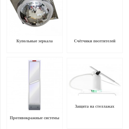
Купольные зеркала
Счётчики посетителей
Защита на стеллажах
Противокражные системы