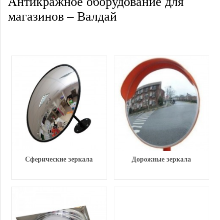
Антикражное оборудование для
магазинов – Валдай
Сферические зеркала
Дорожные зеркала