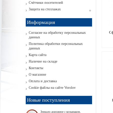
Счётчики посетителей
Защита на стеллажах
Информация
Сф
Согласие на обработку персональных
данных
Политика обработки персональных
данных
Карта сайта
Наличие на складе
Контакты
О магазине
Оплата и доставка
Cookie файлы на сайте Vorolov
Новые поступления
Зеркало дорожное с козырьком,