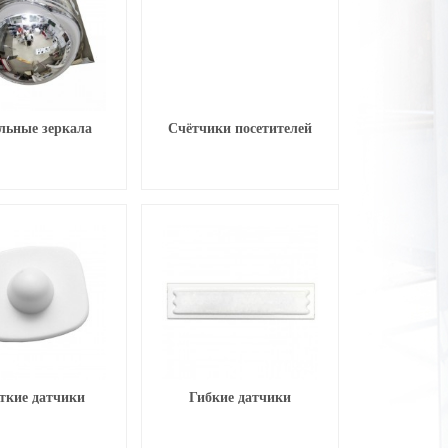
льные зеркала
Счётчики посетителей
ткие датчики
Гибкие датчики