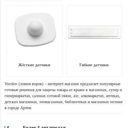
Жёсткие датчики
Гибкие датчики
Vorolov (ловим воров) – интернет-магазин предлагает популярные
готовые решения для защиты товара от кражи в магазинах, супер и
гипермаркетах, салонах сотовой связи, азс, алкомаркетах, аптеках,
детских магазинах, зоомагазинах, библиотеках и магазинах оптики
в городе Артем.
Более 4 лет продаж