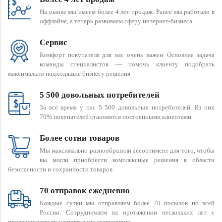
На рынке мы имеем более 4 лет продаж. Ранее мы работали в
оффлайне, а теперь развиваем сферу интернет-бизнеса.
Сервис
Комфорт покупателя для нас очень важен. Основная задача
команды специалистов — помочь клиенту подобрать
максимально подходящие бизнесу решения
5 500 довольных потребителей
За всё время у нас 5 500 довольных потребителей. Из них
70% покупателей становятся постоянными клиентами.
Более сотни товаров
Мы максимально разнообразили ассортимент для того, чтобы
вы могли приобрести комплексные решения в области
безопасности и сохранности товаров
70 отправок ежедневно
Каждые сутки мы отправляем более 70 посылок по всей
России. Сотрудничаем на протяжении нескольких лет с
проверенными транспортными компаниями.