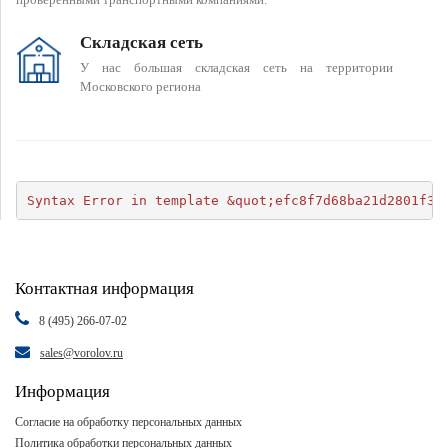
Складская сеть
У нас большая складская сеть на территории
Московского региона
Syntax Error in template &quot;efc8f7d68ba21d2801f34
Контактная информация
8 (495) 266-07-02
sales@vorolov.ru
Информация
Согласие на обработку персональных данных
Политика обработки персональных данных