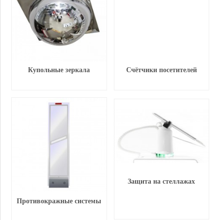
Купольные зеркала
Счётчики посетителей
Защита на стеллажах
Противокражные системы