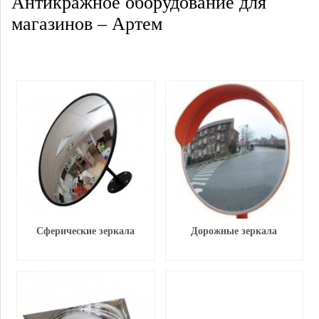
Антикражное оборудование для
магазинов – Артем
Сферические зеркала
Дорожные зеркала