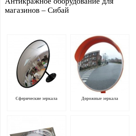
Антикражное оборудование для
магазинов – Сибай
Сферические зеркала
Дорожные зеркала