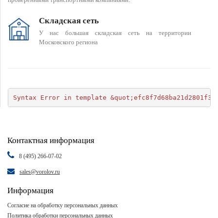
Складская сеть
У нас большая складская сеть на территории
Московского региона
Syntax Error in template &quot;efc8f7d68ba21d2801f34
Контактная информация
8 (495) 266-07-02
sales@vorolov.ru
Информация
Согласие на обработку персональных данных
Политика обработки персональных данных