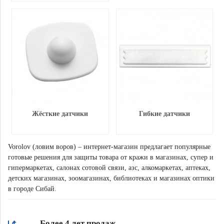
Жёсткие датчики
Гибкие датчики
Vorolov (ловим воров) – интернет-магазин предлагает популярные
готовые решения для защиты товара от кражи в магазинах, супер и
гипермаркетах, салонах сотовой связи, азс, алкомаркетах, аптеках,
детских магазинах, зоомагазинах, библиотеках и магазинах оптики
в городе Сибай.
Более 4 лет продаж