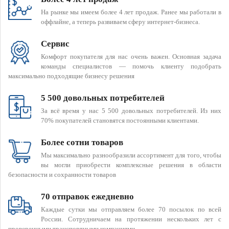
На рынке мы имеем более 4 лет продаж. Ранее мы работали в
оффлайне, а теперь развиваем сферу интернет-бизнеса.
Сервис
Комфорт покупателя для нас очень важен. Основная задача
команды специалистов — помочь клиенту подобрать
максимально подходящие бизнесу решения
5 500 довольных потребителей
За всё время у нас 5 500 довольных потребителей. Из них
70% покупателей становятся постоянными клиентами.
Более сотни товаров
Мы максимально разнообразили ассортимент для того, чтобы
вы могли приобрести комплексные решения в области
безопасности и сохранности товаров
70 отправок ежедневно
Каждые сутки мы отправляем более 70 посылок по всей
России. Сотрудничаем на протяжении нескольких лет с
проверенными транспортными компаниями.