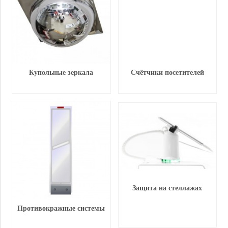
Купольные зеркала
Счётчики посетителей
Защита на стеллажах
Противокражные системы