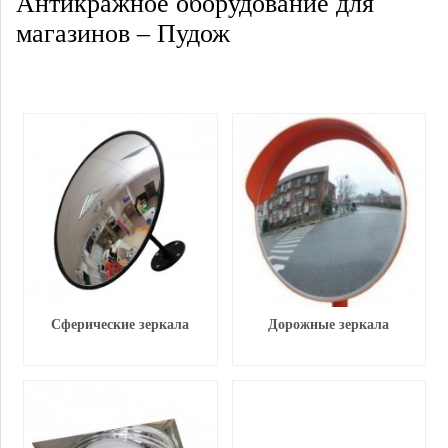
Антикражное оборудование для
магазинов – Пудож
Сферические зеркала
Дорожные зеркала