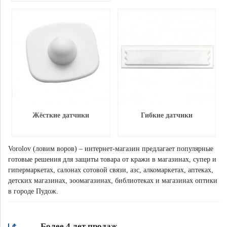
Жёсткие датчики
Гибкие датчики
Vorolov (ловим воров) – интернет-магазин предлагает популярные
готовые решения для защиты товара от кражи в магазинах, супер и
гипермаркетах, салонах сотовой связи, азс, алкомаркетах, аптеках,
детских магазинах, зоомагазинах, библиотеках и магазинах оптики
в городе Пудож.
Более 4 лет продаж