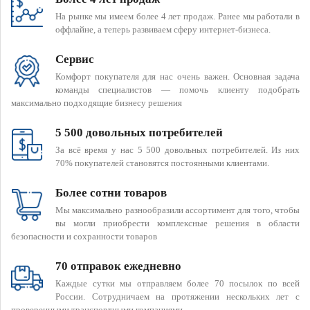
На рынке мы имеем более 4 лет продаж. Ранее мы работали в
оффлайне, а теперь развиваем сферу интернет-бизнеса.
Сервис
Комфорт покупателя для нас очень важен. Основная задача
команды специалистов — помочь клиенту подобрать
максимально подходящие бизнесу решения
5 500 довольных потребителей
За всё время у нас 5 500 довольных потребителей. Из них
70% покупателей становятся постоянными клиентами.
Более сотни товаров
Мы максимально разнообразили ассортимент для того, чтобы
вы могли приобрести комплексные решения в области
безопасности и сохранности товаров
70 отправок ежедневно
Каждые сутки мы отправляем более 70 посылок по всей
России. Сотрудничаем на протяжении нескольких лет с
проверенными транспортными компаниями.