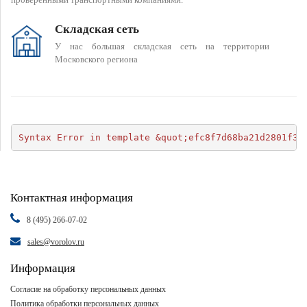
Складская сеть
У нас большая складская сеть на территории
Московского региона
Syntax Error in template &quot;efc8f7d68ba21d2801f34
Контактная информация
8 (495) 266-07-02
sales@vorolov.ru
Информация
Согласие на обработку персональных данных
Политика обработки персональных данных