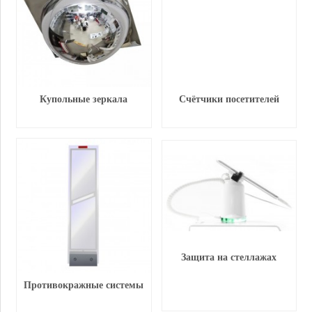
Купольные зеркала
Счётчики посетителей
Защита на стеллажах
Противокражные системы