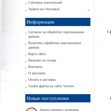
Счётчики посетителей
Защита на стеллажах
Информация
Сф
Согласие на обработку персональных
данных
Политика обработки персональных
данных
Карта сайта
Наличие на складе
Контакты
О магазине
Оплата и доставка
Cookie файлы на сайте Vorolov
Новые поступления
Зеркало дорожное с козырьком,