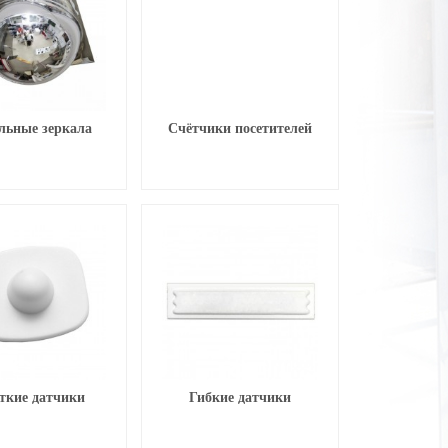
льные зеркала
Счётчики посетителей
ткие датчики
Гибкие датчики