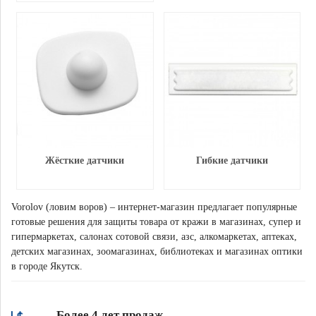
Жёсткие датчики
Гибкие датчики
Vorolov (ловим воров) – интернет-магазин предлагает популярные
готовые решения для защиты товара от кражи в магазинах, супер и
гипермаркетах, салонах сотовой связи, азс, алкомаркетах, аптеках,
детских магазинах, зоомагазинах, библиотеках и магазинах оптики
в городе Якутск.
Более 4 лет продаж