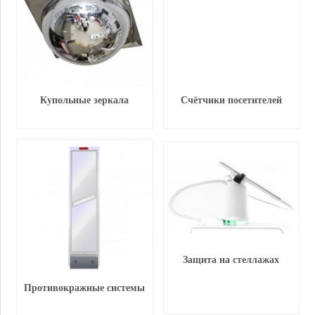
Купольные зеркала
Счётчики посетителей
Защита на стеллажах
Противокражные системы