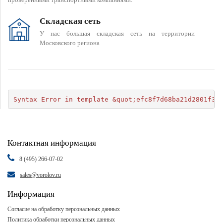
Складская сеть
У нас большая складская сеть на территории
Московского региона
Syntax Error in template &quot;efc8f7d68ba21d2801f34
Контактная информация
8 (495) 266-07-02
sales@vorolov.ru
Информация
Согласие на обработку персональных данных
Политика обработки персональных данных