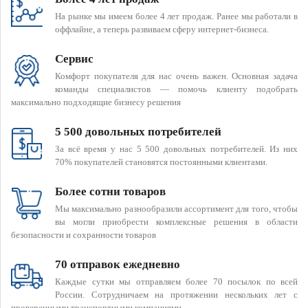
На рынке мы имеем более 4 лет продаж. Ранее мы работали в
оффлайне, а теперь развиваем сферу интернет-бизнеса.
Сервис
Комфорт покупателя для нас очень важен. Основная задача
команды специалистов — помочь клиенту подобрать
максимально подходящие бизнесу решения
5 500 довольных потребителей
За всё время у нас 5 500 довольных потребителей. Из них
70% покупателей становятся постоянными клиентами.
Более сотни товаров
Мы максимально разнообразили ассортимент для того, чтобы
вы могли приобрести комплексные решения в области
безопасности и сохранности товаров
70 отправок ежедневно
Каждые сутки мы отправляем более 70 посылок по всей
России. Сотрудничаем на протяжении нескольких лет с
проверенными транспортными компаниями.