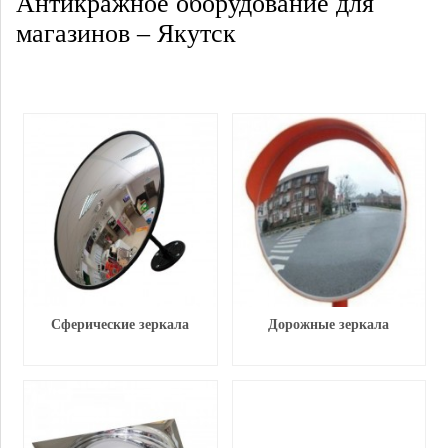
Антикражное оборудование для
магазинов – Якутск
Сферические зеркала
Дорожные зеркала