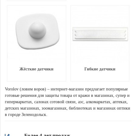
Жёсткие датчики
Гибкие датчики
Vorolov (ловим воров) – интернет-магазин предлагает популярные
готовые решения для защиты товара от кражи в магазинах, супер и
гипермаркетах, салонах сотовой связи, азс, алкомаркетах, аптеках,
детских магазинах, зоомагазинах, библиотеках и магазинах оптики
в городе Зеленодольск.
Более 4 лет продаж