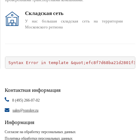
Складская сеть
У нас большая складская сеть на территории
Московского региона
Syntax Error in template &quot;efc8f7d68ba21d2801f34
Контактная информация
8 (495) 266-07-02
sales@vorolov.ru
Информация
Согласие на обработку персональных данных
Политика обработки персональных данных