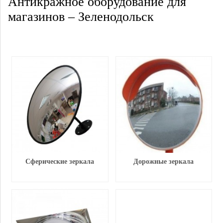
Антикражное оборудование для
магазинов – Зеленодольск
Сферические зеркала
Дорожные зеркала