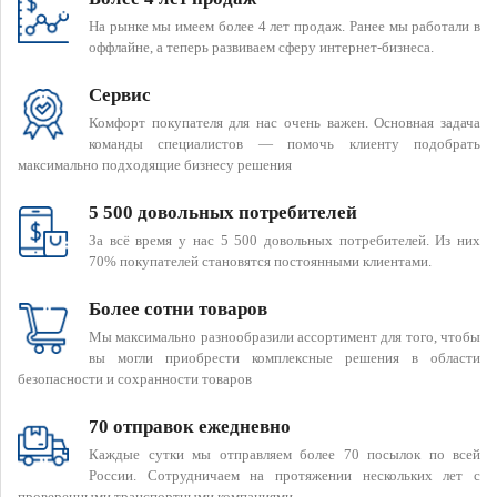
На рынке мы имеем более 4 лет продаж. Ранее мы работали в
оффлайне, а теперь развиваем сферу интернет-бизнеса.
Сервис
Комфорт покупателя для нас очень важен. Основная задача
команды специалистов — помочь клиенту подобрать
максимально подходящие бизнесу решения
5 500 довольных потребителей
За всё время у нас 5 500 довольных потребителей. Из них
70% покупателей становятся постоянными клиентами.
Более сотни товаров
Мы максимально разнообразили ассортимент для того, чтобы
вы могли приобрести комплексные решения в области
безопасности и сохранности товаров
70 отправок ежедневно
Каждые сутки мы отправляем более 70 посылок по всей
России. Сотрудничаем на протяжении нескольких лет с
проверенными транспортными компаниями.