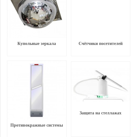
Купольные зеркала
Счётчики посетителей
Защита на стеллажах
Противокражные системы