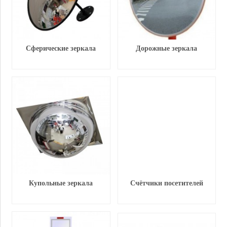
Сферические зеркала
Дорожные зеркала
Купольные зеркала
Счётчики посетителей