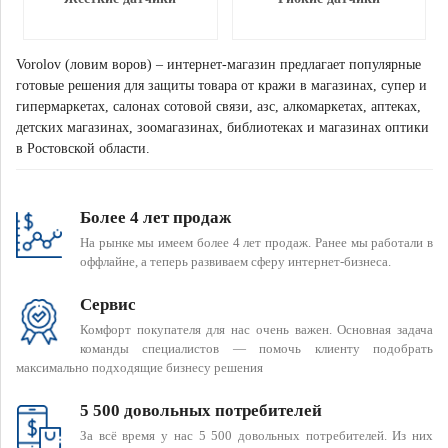
Vorolov (ловим воров) – интернет-магазин предлагает популярные
готовые решения для защиты товара от кражи в магазинах, супер и
гипермаркетах, салонах сотовой связи, азс, алкомаркетах, аптеках,
детских магазинах, зоомагазинах, библиотеках и магазинах оптики
в Ростовской области.
Более 4 лет продаж
На рынке мы имеем более 4 лет продаж. Ранее мы работали в
оффлайне, а теперь развиваем сферу интернет-бизнеса.
Сервис
Комфорт покупателя для нас очень важен. Основная задача
команды специалистов — помочь клиенту подобрать
максимально подходящие бизнесу решения
5 500 довольных потребителей
За всё время у нас 5 500 довольных потребителей. Из них