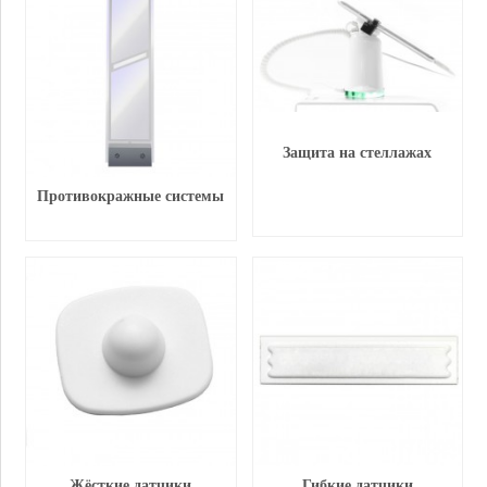
Защита на стеллажах
Противокражные системы
Жёсткие датчики
Гибкие датчики