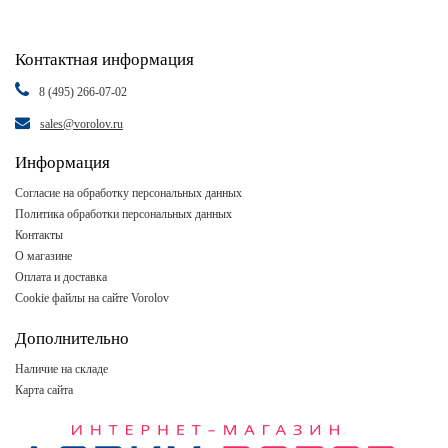
Контактная информация
8 (495) 266-07-02
sales@vorolov.ru
Информация
Согласие на обработку персональных данных
Политика обработки персональных данных
Контакты
О магазине
Оплата и доставка
Cookie файлы на сайте Vorolov
Дополнительно
Наличие на складе
Карта сайта