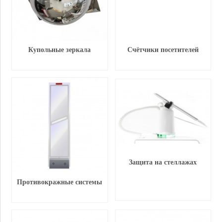
Купольные зеркала
Счётчики посетителей
Защита на стеллажах
Противокражные системы