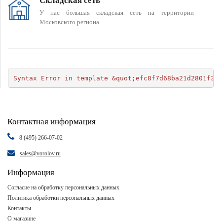
Складская сеть
У нас большая складская сеть на территории
Московского региона
Syntax Error in template &quot;efc8f7d68ba21d2801f34
Контактная информация
8 (495) 266-07-02
sales@vorolov.ru
Информация
Согласие на обработку персональных данных
Политика обработки персональных данных
Контакты
О магазине