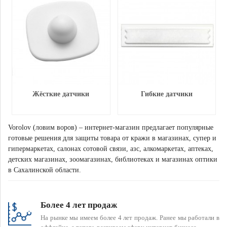
Жёсткие датчики
Гибкие датчики
Vorolov (ловим воров) – интернет-магазин предлагает популярные
готовые решения для защиты товара от кражи в магазинах, супер и
гипермаркетах, салонах сотовой связи, азс, алкомаркетах, аптеках,
детских магазинах, зоомагазинах, библиотеках и магазинах оптики
в Сахалинской области.
Более 4 лет продаж
На рынке мы имеем более 4 лет продаж. Ранее мы работали в