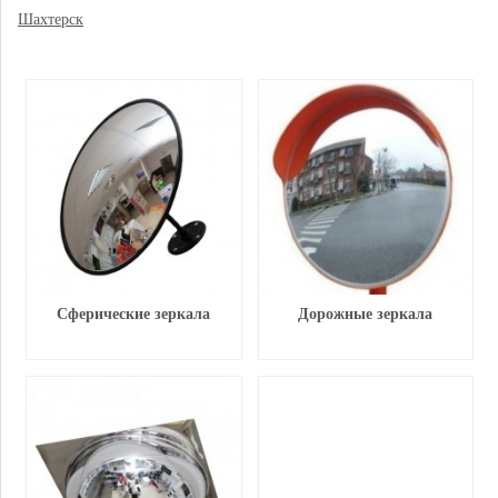
Шахтерск
Сферические зеркала
Дорожные зеркала