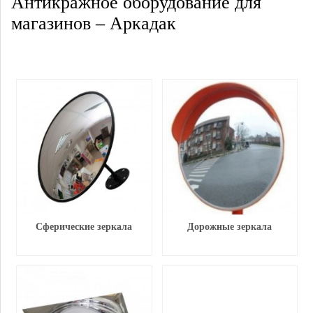
Антикражное оборудование для
магазинов – Аркадак
Сферические зеркала
Дорожные зеркала