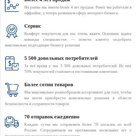
На рынке мы имеем более 4 лет продаж. Ранее мы работали в
оффлайне, а теперь развиваем сферу интернет-бизнеса.
Сервис
Комфорт покупателя для нас очень важен. Основная задача
команды специалистов — помочь клиенту подобрать
максимально подходящие бизнесу решения
5 500 довольных потребителей
За всё время у нас 5 500 довольных потребителей. Из них
70% покупателей становятся постоянными клиентами.
Более сотни товаров
Мы максимально разнообразили ассортимент для того, чтобы
вы могли приобрести комплексные решения в области
безопасности и сохранности товаров
70 отправок ежедневно
Каждые сутки мы отправляем более 70 посылок по всей
России. Сотрудничаем на протяжении нескольких лет с
проверенными транспортными компаниями.