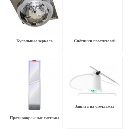
Купольные зеркала
Счётчики посетителей
Защита на стеллажах
Противокражные системы