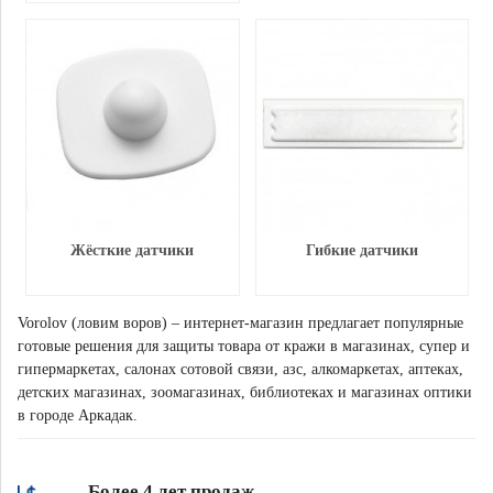
Жёсткие датчики
Гибкие датчики
Vorolov (ловим воров) – интернет-магазин предлагает популярные
готовые решения для защиты товара от кражи в магазинах, супер и
гипермаркетах, салонах сотовой связи, азс, алкомаркетах, аптеках,
детских магазинах, зоомагазинах, библиотеках и магазинах оптики
в городе Аркадак.
Более 4 лет продаж