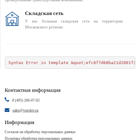
Складская сеть
У нас большая складская сеть на территории
Московского региона
Syntax Error in template &quot;efc8f7d68ba21d2801f34
Контактная информация
8 (495) 266-07-02
sales@vorolov.ru
Информация
Согласие на обработку персональных данных
Политика обработки персональных данных