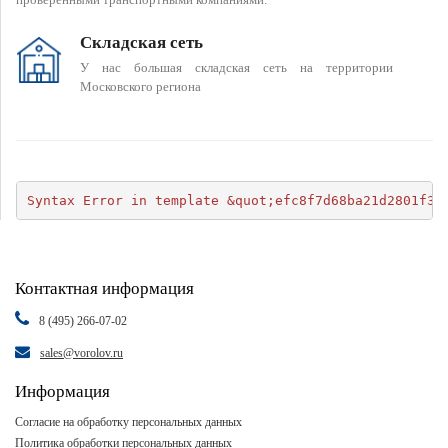
Складская сеть
У нас большая складская сеть на территории
Московского региона
Syntax Error in template &quot;efc8f7d68ba21d2801f34
Контактная информация
8 (495) 266-07-02
sales@vorolov.ru
Информация
Согласие на обработку персональных данных
Политика обработки персональных данных