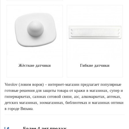
Жёсткие датчики
Гибкие датчики
Vorolov (ловим воров) – интернет-магазин предлагает популярные
готовые решения для защиты товара от кражи в магазинах, супер и
гипермаркетах, салонах сотовой связи, азс, алкомаркетах, аптеках,
детских магазинах, зоомагазинах, библиотеках и магазинах оптики
в городе Вязьма.
Более 4 лет продаж