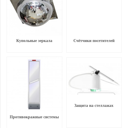
Купольные зеркала
Счётчики посетителей
Защита на стеллажах
Противокражные системы