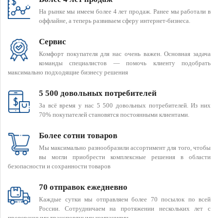
На рынке мы имеем более 4 лет продаж. Ранее мы работали в
оффлайне, а теперь развиваем сферу интернет-бизнеса.
Сервис
Комфорт покупателя для нас очень важен. Основная задача
команды специалистов — помочь клиенту подобрать
максимально подходящие бизнесу решения
5 500 довольных потребителей
За всё время у нас 5 500 довольных потребителей. Из них
70% покупателей становятся постоянными клиентами.
Более сотни товаров
Мы максимально разнообразили ассортимент для того, чтобы
вы могли приобрести комплексные решения в области
безопасности и сохранности товаров
70 отправок ежедневно
Каждые сутки мы отправляем более 70 посылок по всей
России. Сотрудничаем на протяжении нескольких лет с
проверенными транспортными компаниями.