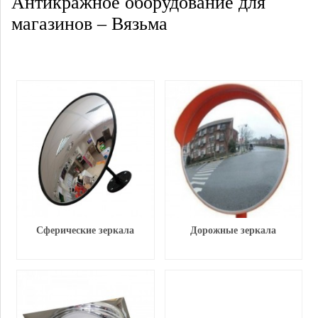
Антикражное оборудование для
магазинов – Вязьма
Сферические зеркала
Дорожные зеркала