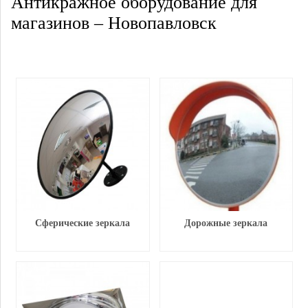
Антикражное оборудование для
магазинов – Новопавловск
Сферические зеркала
Дорожные зеркала