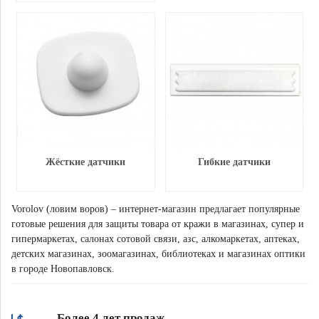
Жёсткие датчики
Гибкие датчики
Vorolov (ловим воров) – интернет-магазин предлагает популярные
готовые решения для защиты товара от кражи в магазинах, супер и
гипермаркетах, салонах сотовой связи, азс, алкомаркетах, аптеках,
детских магазинах, зоомагазинах, библиотеках и магазинах оптики
в городе Новопавловск.
Более 4 лет продаж