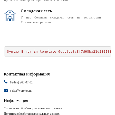
Складская сеть
У нас большая складская сеть на территории
Московского региона
Syntax Error in template &quot;efc8f7d68ba21d2801f34
Контактная информация
8 (495) 266-07-02
sales@vorolov.ru
Информация
Согласие на обработку персональных данных
Политика обработки персональных данных