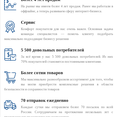
На рынке мы имеем более 4 лет продаж. Ранее мы работали в
оффлайне, а теперь развиваем сферу интернет-бизнеса.
Сервис
Комфорт покупателя для нас очень важен. Основная задача
команды специалистов — помочь клиенту подобрать
максимально подходящие бизнесу решения
5 500 довольных потребителей
За всё время у нас 5 500 довольных потребителей. Из них
70% покупателей становятся постоянными клиентами.
Более сотни товаров
Мы максимально разнообразили ассортимент для того, чтобы
вы могли приобрести комплексные решения в области
безопасности и сохранности товаров
70 отправок ежедневно
Каждые сутки мы отправляем более 70 посылок по всей
России. Сотрудничаем на протяжении нескольких лет с
проверенными транспортными компаниями.