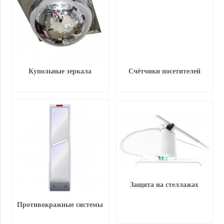
Купольные зеркала
Счётчики посетителей
Защита на стеллажах
Противокражные системы