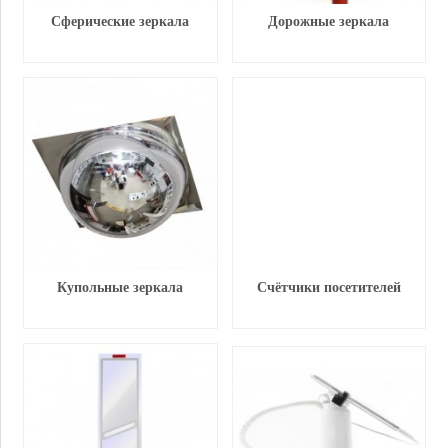
Сферические зеркала
Дорожные зеркала
Купольные зеркала
Счётчики посетителей