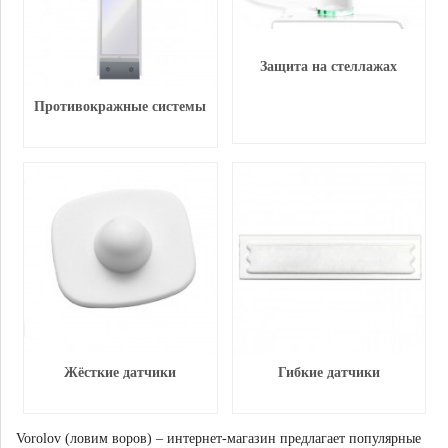
Защита на стеллажах
Противокражные системы
Жёсткие датчики
Гибкие датчики
Vorolov (ловим воров) – интернет-магазин предлагает популярные