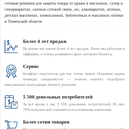
готовые решения для защиты товара от кражи в магазинах, супер и
гипермаркетах, салонах сотовой связи, азс, алкомаркетах, аптеках,
детских магазинах, зоомагазинах, библиотеках и магазинах оптики
в Тюменской области.
Более 4 лет продаж
На рынке мы имеем более 4 лет продаж. Ранее мы работали в
оффлайне, а теперь развиваем сферу интернет-бизнеса.
Сервис
Комфорт покупателя для нас очень важен. Основная задача
команды специалистов — помочь клиенту подобрать
максимально подходящие бизнесу решения
5 500 довольных потребителей
За всё время у нас 5 500 довольных потребителей. Из них
70% покупателей становятся постоянными клиентами.
Более сотни товаров