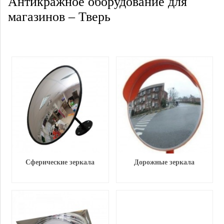
Антикражное оборудование для
магазинов – Тверь
Сферические зеркала
Дорожные зеркала