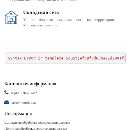
Складская сеть
У нас большая складская сеть на территории
Московского региона
Syntax Error in template &quot;efc8f7d68ba21d2801f34
Контактная информация
8 (495) 266-07-02
sales@vorolov.ru
Информация
Согласие на обработку персональных данных
Политика обработки персональных данных