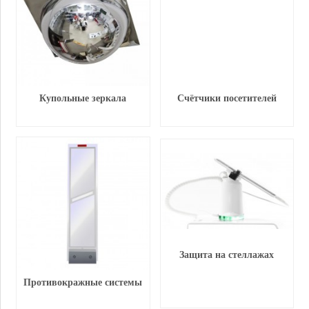
Купольные зеркала
Счётчики посетителей
Защита на стеллажах
Противокражные системы