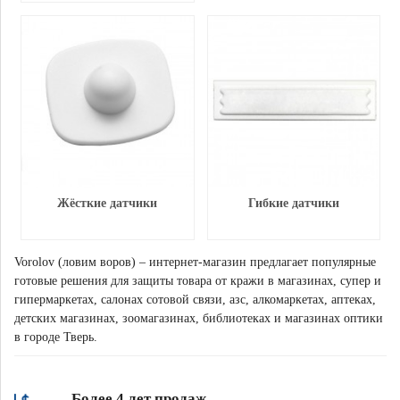
Жёсткие датчики
Гибкие датчики
Vorolov (ловим воров) – интернет-магазин предлагает популярные
готовые решения для защиты товара от кражи в магазинах, супер и
гипермаркетах, салонах сотовой связи, азс, алкомаркетах, аптеках,
детских магазинах, зоомагазинах, библиотеках и магазинах оптики
в городе Тверь.
Более 4 лет продаж