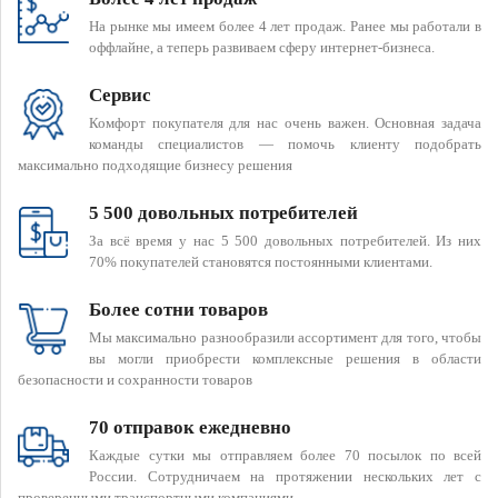
На рынке мы имеем более 4 лет продаж. Ранее мы работали в
оффлайне, а теперь развиваем сферу интернет-бизнеса.
Сервис
Комфорт покупателя для нас очень важен. Основная задача
команды специалистов — помочь клиенту подобрать
максимально подходящие бизнесу решения
5 500 довольных потребителей
За всё время у нас 5 500 довольных потребителей. Из них
70% покупателей становятся постоянными клиентами.
Более сотни товаров
Мы максимально разнообразили ассортимент для того, чтобы
вы могли приобрести комплексные решения в области
безопасности и сохранности товаров
70 отправок ежедневно
Каждые сутки мы отправляем более 70 посылок по всей
России. Сотрудничаем на протяжении нескольких лет с
проверенными транспортными компаниями.