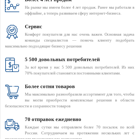
На рынке мы имеем более 4 лет продаж. Ранее мы работали в
оффлайне, а теперь развиваем сферу интернет-бизнеса.
Сервис
Комфорт покупателя для нас очень важен. Основная задача
команды специалистов — помочь клиенту подобрать
максимально подходящие бизнесу решения
5 500 довольных потребителей
За всё время у нас 5 500 довольных потребителей. Из них
70% покупателей становятся постоянными клиентами.
Более сотни товаров
Мы максимально разнообразили ассортимент для того, чтобы
вы могли приобрести комплексные решения в области
безопасности и сохранности товаров
70 отправок ежедневно
Каждые сутки мы отправляем более 70 посылок по всей
России. Сотрудничаем на протяжении нескольких лет с
проверенными транспортными компаниями.