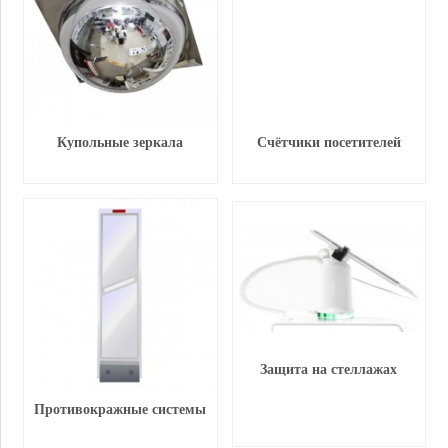
Купольные зеркала
Счётчики посетителей
Защита на стеллажах
Противокражные системы