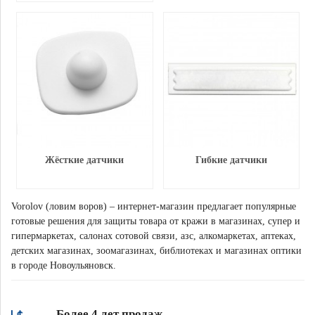
Жёсткие датчики
Гибкие датчики
Vorolov (ловим воров) – интернет-магазин предлагает популярные
готовые решения для защиты товара от кражи в магазинах, супер и
гипермаркетах, салонах сотовой связи, азс, алкомаркетах, аптеках,
детских магазинах, зоомагазинах, библиотеках и магазинах оптики
в городе Новоульяновск.
Более 4 лет продаж