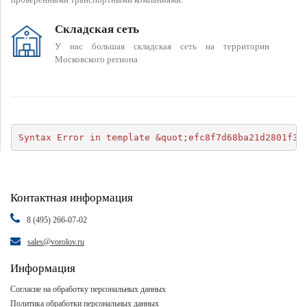
Складская сеть
У нас большая складская сеть на территории
Московского региона
Syntax Error in template &quot;efc8f7d68ba21d2801f34
Контактная информация
8 (495) 266-07-02
sales@vorolov.ru
Информация
Согласие на обработку персональных данных
Политика обработки персональных данных