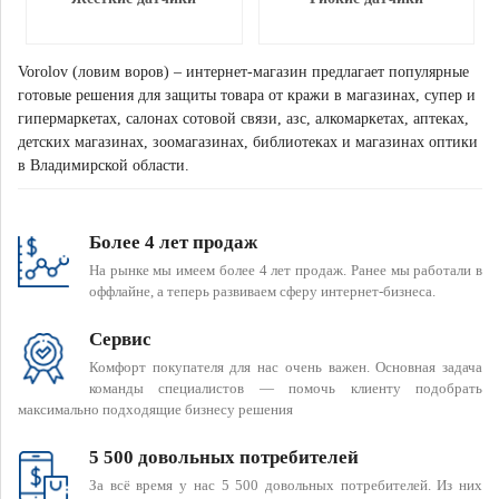
Vorolov (ловим воров) – интернет-магазин предлагает популярные
готовые решения для защиты товара от кражи в магазинах, супер и
гипермаркетах, салонах сотовой связи, азс, алкомаркетах, аптеках,
детских магазинах, зоомагазинах, библиотеках и магазинах оптики
в Владимирской области.
Более 4 лет продаж
На рынке мы имеем более 4 лет продаж. Ранее мы работали в
оффлайне, а теперь развиваем сферу интернет-бизнеса.
Сервис
Комфорт покупателя для нас очень важен. Основная задача
команды специалистов — помочь клиенту подобрать
максимально подходящие бизнесу решения
5 500 довольных потребителей
За всё время у нас 5 500 довольных потребителей. Из них