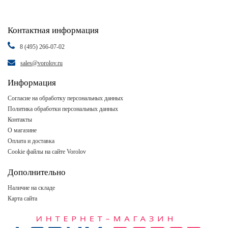
Контактная информация
8 (495) 266-07-02
sales@vorolov.ru
Информация
Согласие на обработку персональных данных
Политика обработки персональных данных
Контакты
О магазине
Оплата и доставка
Cookie файлы на сайте Vorolov
Дополнительно
Наличие на складе
Карта сайта