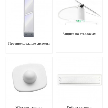
Защита на стеллажах
Противокражные системы
Жёсткие датчики
Гибкие датчики