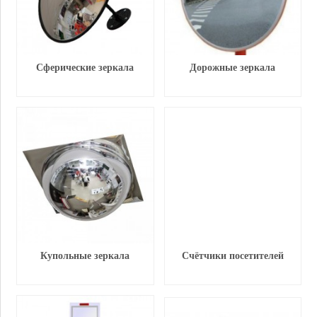
Сферические зеркала
Дорожные зеркала
Купольные зеркала
Счётчики посетителей