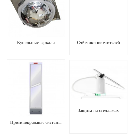
Купольные зеркала
Счётчики посетителей
Защита на стеллажах
Противокражные системы