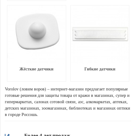
Жёсткие датчики
Гибкие датчики
Vorolov (ловим воров) – интернет-магазин предлагает популярные
готовые решения для защиты товара от кражи в магазинах, супер и
гипермаркетах, салонах сотовой связи, азс, алкомаркетах, аптеках,
детских магазинах, зоомагазинах, библиотеках и магазинах оптики
в городе Россошь.
Более 4 лет продаж