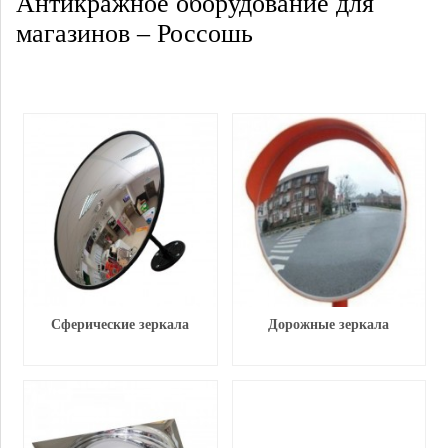
Антикражное оборудование для
магазинов – Россошь
Сферические зеркала
Дорожные зеркала