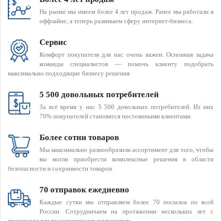
На рынке мы имеем более 4 лет продаж. Ранее мы работали в
оффлайне, а теперь развиваем сферу интернет-бизнеса.
Сервис
Комфорт покупателя для нас очень важен. Основная задача
команды специалистов — помочь клиенту подобрать
максимально подходящие бизнесу решения
5 500 довольных потребителей
За всё время у нас 5 500 довольных потребителей. Из них
70% покупателей становятся постоянными клиентами.
Более сотни товаров
Мы максимально разнообразили ассортимент для того, чтобы
вы могли приобрести комплексные решения в области
безопасности и сохранности товаров
70 отправок ежедневно
Каждые сутки мы отправляем более 70 посылок по всей
России. Сотрудничаем на протяжении нескольких лет с
проверенными транспортными компаниями.