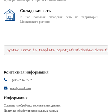
Складская сеть
У нас большая складская сеть на территории
Московского региона
Syntax Error in template &quot;efc8f7d68ba21d2801f34
Контактная информация
8 (495) 266-07-02
sales@vorolov.ru
Информация
Согласие на обработку персональных данных
Политика обработки персональных данных