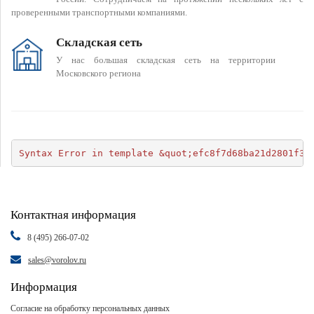
проверенными транспортными компаниями.
Складская сеть
У нас большая складская сеть на территории
Московского региона
Syntax Error in template &quot;efc8f7d68ba21d2801f34
Контактная информация
8 (495) 266-07-02
sales@vorolov.ru
Информация
Согласие на обработку персональных данных