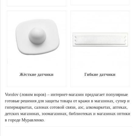
Жёсткие датчики
Гибкие датчики
Vorolov (ловим воров) – интернет-магазин предлагает популярные
готовые решения для защиты товара от кражи в магазинах, супер и
гипермаркетах, салонах сотовой связи, азс, алкомаркетах, аптеках,
детских магазинах, зоомагазинах, библиотеках и магазинах оптики
в городе Муравленко.