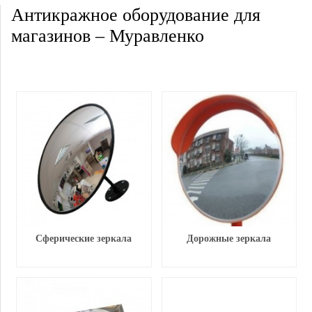
Антикражное оборудование для
магазинов – Муравленко
Сферические зеркала
Дорожные зеркала