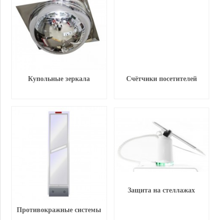
Купольные зеркала
Счётчики посетителей
Защита на стеллажах
Противокражные системы