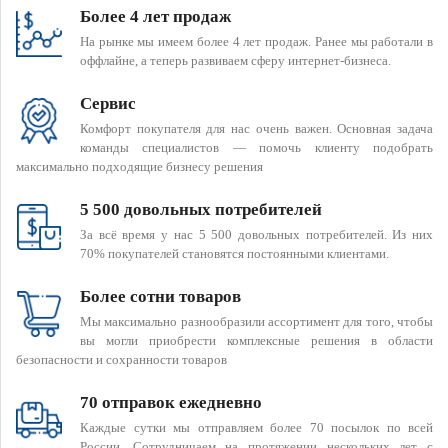
Более 4 лет продаж
На рынке мы имеем более 4 лет продаж. Ранее мы работали в
оффлайне, а теперь развиваем сферу интернет-бизнеса.
Сервис
Комфорт покупателя для нас очень важен. Основная задача
команды специалистов — помочь клиенту подобрать
максимально подходящие бизнесу решения
5 500 довольных потребителей
За всё время у нас 5 500 довольных потребителей. Из них
70% покупателей становятся постоянными клиентами.
Более сотни товаров
Мы максимально разнообразили ассортимент для того, чтобы
вы могли приобрести комплексные решения в области
безопасности и сохранности товаров
70 отправок ежедневно
Каждые сутки мы отправляем более 70 посылок по всей
России. Сотрудничаем на протяжении нескольких лет с