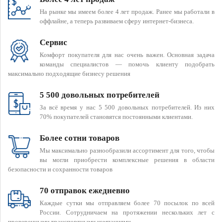
На рынке мы имеем более 4 лет продаж. Ранее мы работали в
оффлайне, а теперь развиваем сферу интернет-бизнеса.
Сервис
Комфорт покупателя для нас очень важен. Основная задача
команды специалистов — помочь клиенту подобрать
максимально подходящие бизнесу решения
5 500 довольных потребителей
За всё время у нас 5 500 довольных потребителей. Из них
70% покупателей становятся постоянными клиентами.
Более сотни товаров
Мы максимально разнообразили ассортимент для того, чтобы
вы могли приобрести комплексные решения в области
безопасности и сохранности товаров
70 отправок ежедневно
Каждые сутки мы отправляем более 70 посылок по всей
России. Сотрудничаем на протяжении нескольких лет с
проверенными транспортными компаниями.