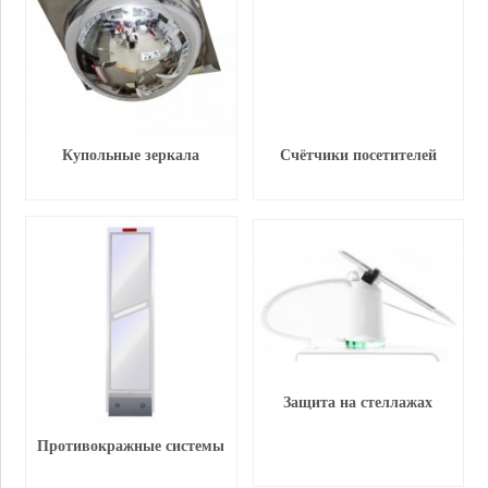
Купольные зеркала
Счётчики посетителей
Защита на стеллажах
Противокражные системы