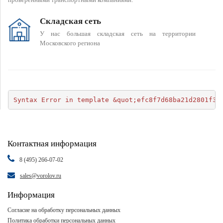
Складская сеть
У нас большая складская сеть на территории
Московского региона
Syntax Error in template &quot;efc8f7d68ba21d2801f34
Контактная информация
8 (495) 266-07-02
sales@vorolov.ru
Информация
Согласие на обработку персональных данных
Политика обработки персональных данных