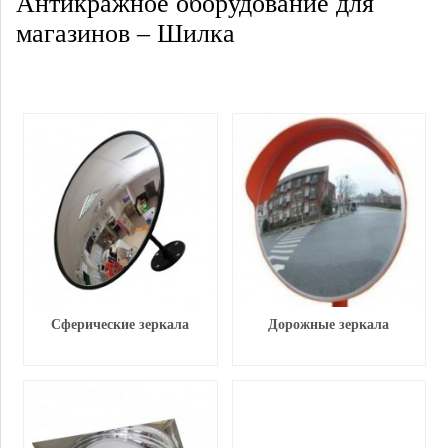
Антикражное оборудование для
магазинов – Шилка
Сферические зеркала
Дорожные зеркала