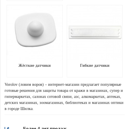
Жёсткие датчики
Гибкие датчики
Vorolov (ловим воров) – интернет-магазин предлагает популярные
готовые решения для защиты товара от кражи в магазинах, супер и
гипермаркетах, салонах сотовой связи, азс, алкомаркетах, аптеках,
детских магазинах, зоомагазинах, библиотеках и магазинах оптики
в городе Шилка.
Более 4 лет продаж