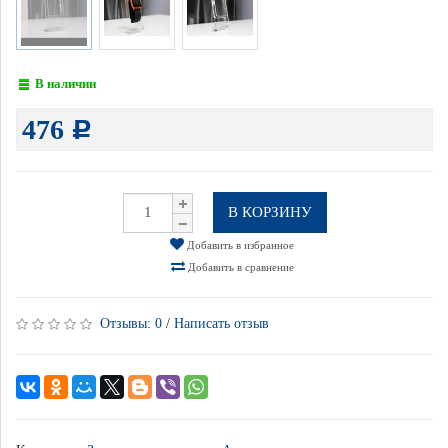
В наличии
476
Р
В КОРЗИНУ
Добавить в избранное
Добавить в сравнение
Отзывы:
0
/
Написать отзыв