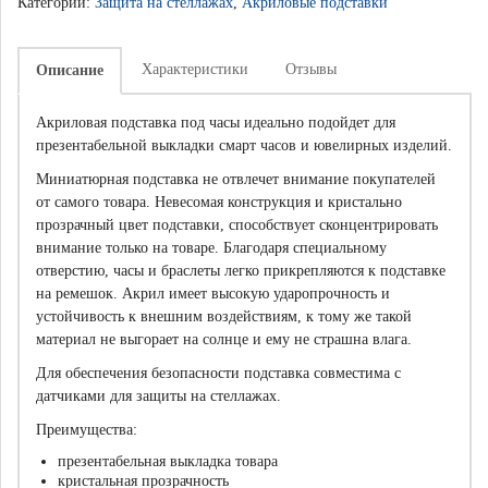
Категории:
Защита на стеллажах
,
Акриловые подставки
Характеристики
Отзывы
Описание
Акриловая подставка под часы идеально подойдет для
презентабельной выкладки смарт часов и ювелирных изделий.
Миниатюрная подставка не отвлечет внимание покупателей
от самого товара. Невесомая конструкция и кристально
прозрачный цвет подставки, способствует сконцентрировать
внимание только на товаре. Благодаря специальному
отверстию, часы и браслеты легко прикрепляются к подставке
на ремешок. Акрил имеет высокую ударопрочность и
устойчивость к внешним воздействиям, к тому же такой
материал не выгорает на солнце и ему не страшна влага.
Для обеспечения безопасности подставка совместима с
датчиками для защиты на стеллажах.
Преимущества:
презентабельная выкладка товара
кристальная прозрачность