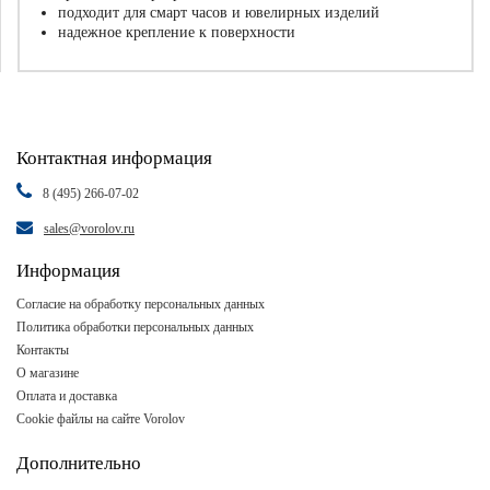
подходит для смарт часов и ювелирных изделий
надежное крепление к поверхности
Контактная информация
8 (495) 266-07-02
sales@vorolov.ru
Информация
Согласие на обработку персональных данных
Политика обработки персональных данных
Контакты
О магазине
Оплата и доставка
Cookie файлы на сайте Vorolov
Дополнительно