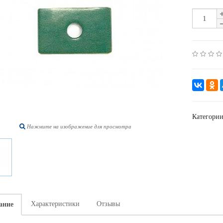
Категори
Нажмите на изображение для просмотра
Характеристики
Отзывы
ание