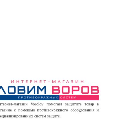
нтернет-магазин Vorolov помогает защитить товар в
агазине с помощью противокражного оборудования и
ециализированных систем защиты.