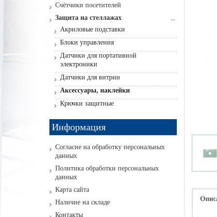
Счётчики посетителей
Защита на стеллажах
Акриловые подставки
Блоки управления
Датчики для портативной
электроники
Датчики для витрин
Аксессуары, наклейки
Крючки защитные
Информация
Согласие на обработку персональных
данных
Политика обработки персональных
данных
Карта сайта
Опис
Наличие на складе
Контакты