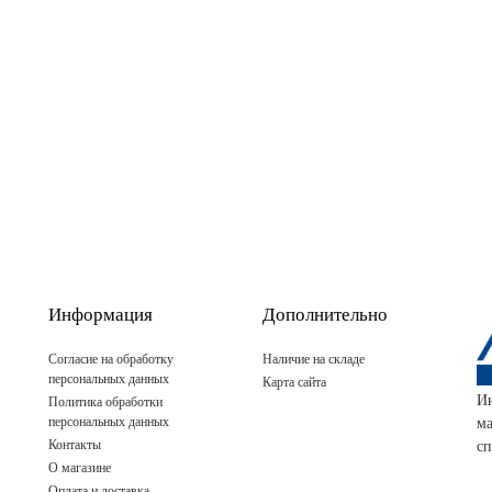
Информация
Дополнительно
Согласие на обработку
Наличие на складе
персональных данных
Карта сайта
И
Политика обработки
персональных данных
м
Контакты
сп
О магазине
Оплата и доставка