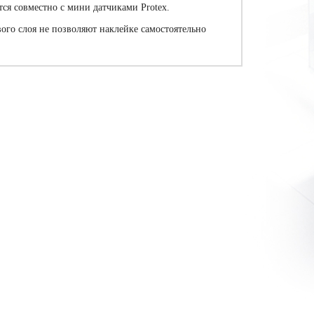
ся совместно с мини датчиками Protex.
ого слоя не позволяют наклейке самостоятельно