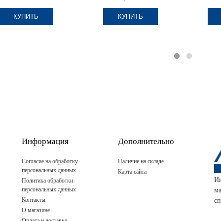
КУПИТЬ
КУПИТЬ
Информация
Дополнительно
Согласие на обработку
Наличие на складе
персональных данных
Карта сайта
И
Политика обработки
персональных данных
м
Контакты
сп
О магазине
Оплата и доставка