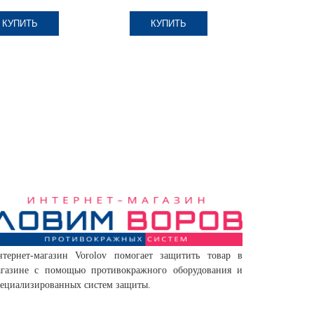
КУПИТЬ
КУПИТЬ
КУ
нтернет-магазин Vorolov помогает защитить товар в
агазине с помощью противокражного оборудования и
ециализированных систем защиты.