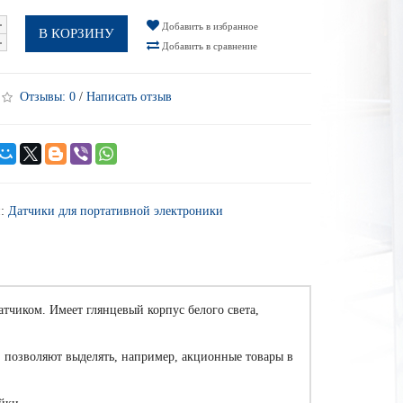
Добавить в избранное
В КОРЗИНУ
Добавить в сравнение
Отзывы:
0
/
Написать отзыв
и:
Датчики для портативной электроники
тчиком. Имеет глянцевый корпус белого света,
, позволяют выделять, например, акционные товары в