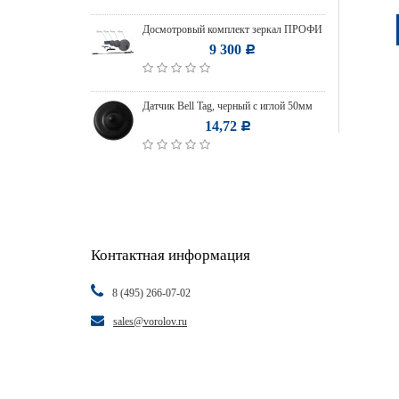
Досмотровый комплект зеркал ПРОФИ
9 300
Р
Датчик Bell Tag, черный с иглой 50мм
14,72
Р
Контактная информация
8 (495) 266-07-02
sales@vorolov.ru