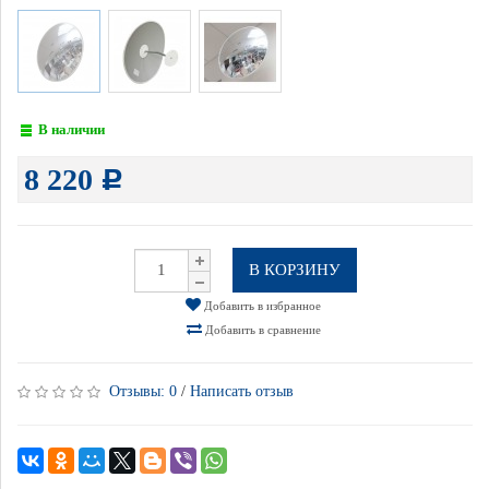
В наличии
8 220
Р
В КОРЗИНУ
Добавить в избранное
Добавить в сравнение
Отзывы:
0
/
Написать отзыв