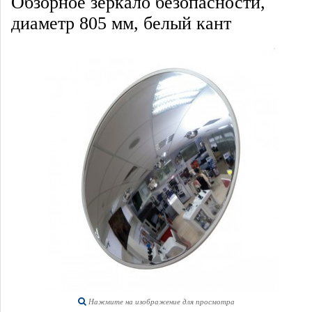
Обзорное зеркало безопасности,
диаметр 805 мм, белый кант
Нажмите на изображение для просмотра