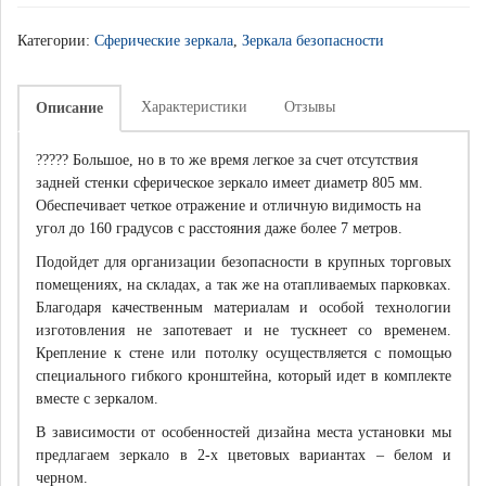
Категории:
Сферические зеркала
,
Зеркала безопасности
Характеристики
Отзывы
Описание
????? Большое, но в то же время легкое за счет отсутствия
задней стенки сферическое зеркало имеет диаметр 805 мм.
Обеспечивает четкое отражение и отличную видимость на
угол до 160 градусов с расстояния даже более 7 метров.
Подойдет для организации безопасности в крупных торговых
помещениях, на складах, а так же на отапливаемых парковках.
Благодаря качественным материалам и особой технологии
изготовления не запотевает и не тускнеет со временем.
Крепление к стене или потолку осуществляется с помощью
специального гибкого кронштейна, который идет в комплекте
вместе с зеркалом.
В зависимости от особенностей дизайна места установки мы
предлагаем зеркало в 2-х цветовых вариантах – белом и
черном.