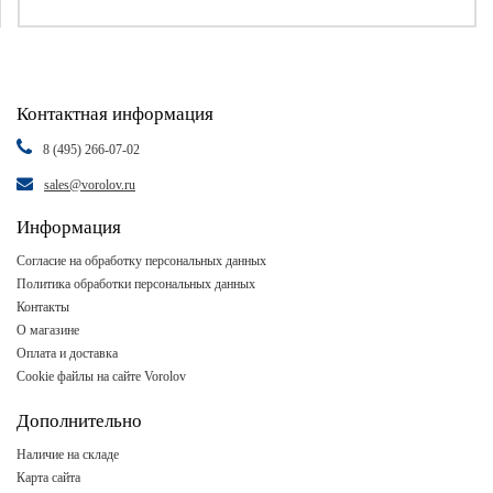
Контактная информация
8 (495) 266-07-02
sales@vorolov.ru
Информация
Согласие на обработку персональных данных
Политика обработки персональных данных
Контакты
О магазине
Оплата и доставка
Cookie файлы на сайте Vorolov
Дополнительно
Наличие на складе
Карта сайта