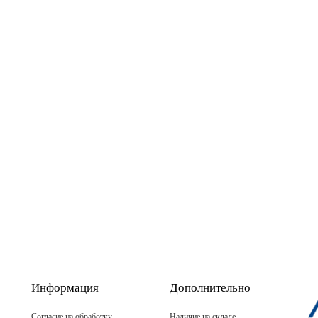
Информация
Дополнительно
Согласие на обработку
Наличие на складе