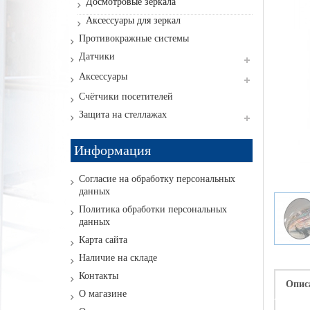
Досмотровые зеркала
Аксессуары для зеркал
Противокражные системы
Датчики
Аксессуары
Счётчики посетителей
Защита на стеллажах
Информация
Согласие на обработку персональных
данных
Политика обработки персональных
данных
Карта сайта
Наличие на складе
Контакты
Опис
О магазине