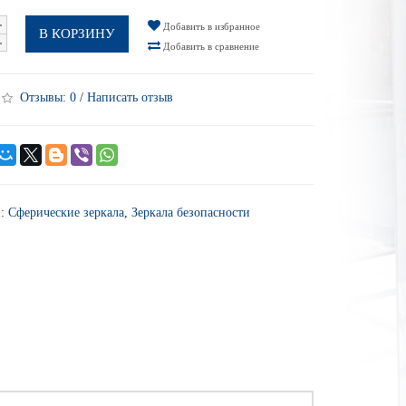
Добавить в избранное
В КОРЗИНУ
Добавить в сравнение
Отзывы:
0
/
Написать отзыв
и:
Сферические зеркала
,
Зеркала безопасности