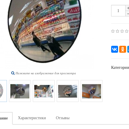
Категори
Нажмите на изображение для просмотра
Характеристики
Отзывы
ание