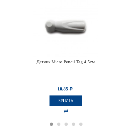
Датчик Micro Pencil Tag 4,5см
10,85
Р
КУПИТЬ