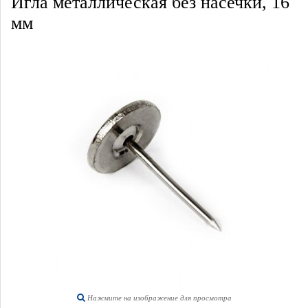
Игла металлическая без насечки, 16
мм
Нажмите на изображение для просмотра