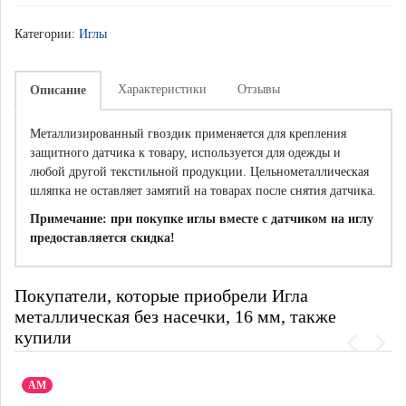
Категории:
Иглы
Характеристики
Отзывы
Описание
Металлизированный гвоздик применяется для крепления
защитного датчика к товару, используется для одежды и
любой другой текстильной продукции. Цельнометаллическая
шляпка не оставляет замятий на товарах после снятия датчика.
Примечание: при покупке иглы вместе с датчиком на иглу
предоставляется скидка!
Покупатели, которые приобрели Игла
металлическая без насечки, 16 мм, также
купили
АМ