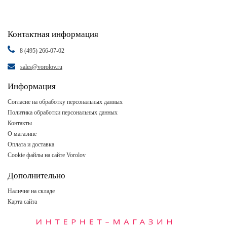
Контактная информация
8 (495) 266-07-02
sales@vorolov.ru
Информация
Согласие на обработку персональных данных
Политика обработки персональных данных
Контакты
О магазине
Оплата и доставка
Cookie файлы на сайте Vorolov
Дополнительно
Наличие на складе
Карта сайта