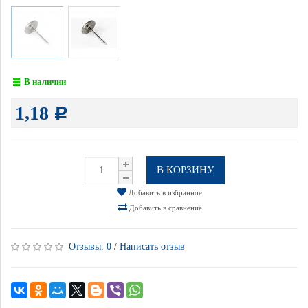
В наличии
1,18
Р
В КОРЗИНУ
Добавить в избранное
Добавить в сравнение
Отзывы:
0
/
Написать отзыв